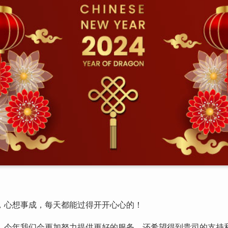
，心想事成，每天都能过得开开心心的！
，今年我们会更加努力提供更好的服务，还希望得到贵司的支持