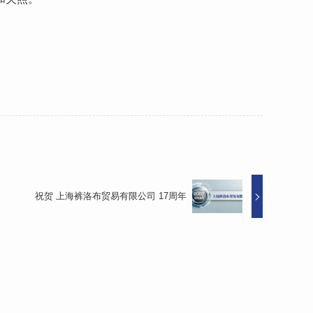
祝贺 上海裤洛布贸易有限公司 17周年