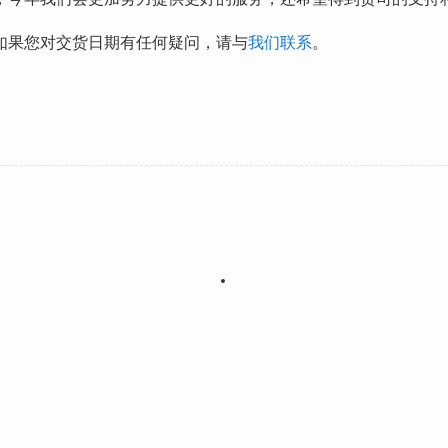
如果您对交货日期有任何疑问，请与
我们联系
。