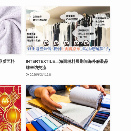
品质面料
INTERTEXTILE上海面辅料展期间海外服装品
牌来访交流
2026年3月11日