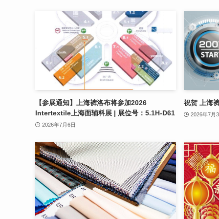
【参展通知】上海裤洛布将参加2026
祝贺 上海
Intertextile上海面辅料展 | 展位号：5.1H-D61
2026年7月
2026年7月6日