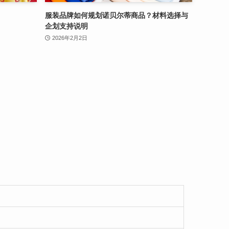
服装品牌如何规划诺贝尔蒂商品？材料选择与
企划支持说明
2026年2月2日