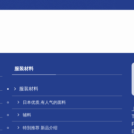
服装材料
服装材料
日本优质,有人气的面料
辅料
特別推荐 新品介绍