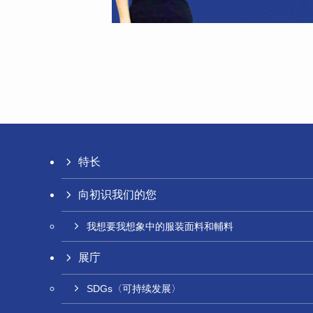
特长
向初识我们的您
我想要我想象中的服装面料和輔料
展庁
SDGs〈可持续发展〉