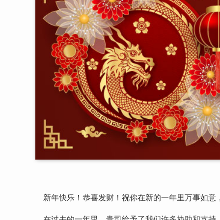
新年快乐！恭喜发财！祝你在新的一年里万事如意
在过去的一年里，贵司给予了我们许多协助和支持