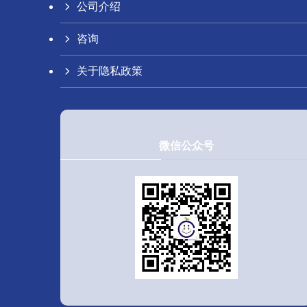
公司介绍
咨询
关于隐私政策
微信公众号