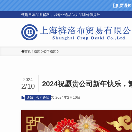
【参展通知】上
甄选日本品质辅料，以专业选品助力品牌价值提升
首页
通知
公司通知
2024
2024祝愿贵公司新年快乐，
2/10
2024年2月10日
通知
公司通知