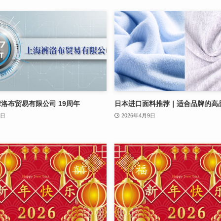
裤洛布贸易有限公司 19周年
日本进口面料推荐｜适合品牌的高
3日
2026年4月9日