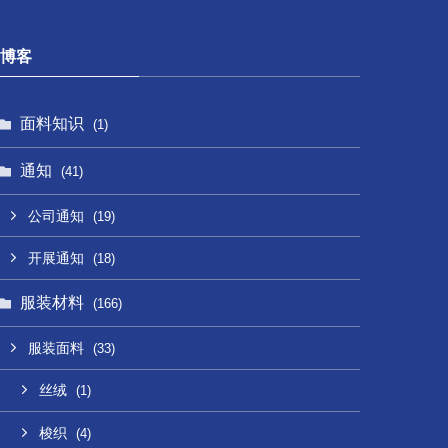
博客
面料知识
(1)
通知
(41)
公司通知
(19)
开展通知
(18)
服装材料
(166)
服装面料
(33)
丝绒
(1)
梭织
(4)