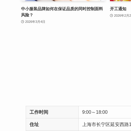
中小服装品牌如何在保证品质的同时控制面料
开工通知
风险？
2026年2月
2026年3月4日
工作时间
9:00～18:00
住址
上海市长宁区延安西路16