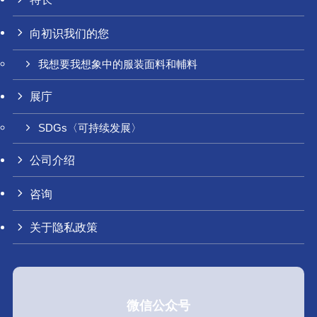
向初识我们的您
我想要我想象中的服装面料和輔料
展庁
SDGs〈可持续发展〉
公司介绍
咨询
关于隐私政策
微信公众号