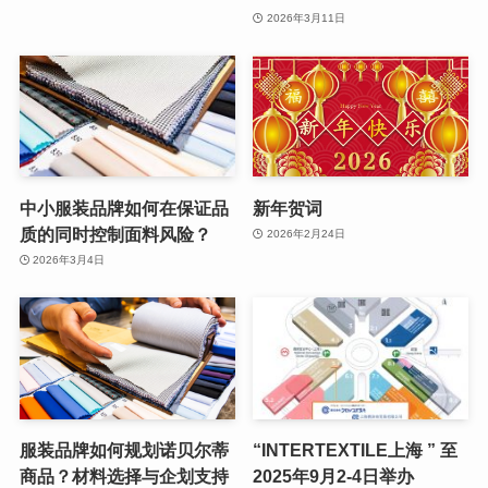
2026年3月11日
中小服装品牌如何在保证品
新年贺词
质的同时控制面料风险？
2026年2月24日
2026年3月4日
服装品牌如何规划诺贝尔蒂
“INTERTEXTILE上海 ” 至
商品？材料选择与企划支持
2025年9月2-4日举办