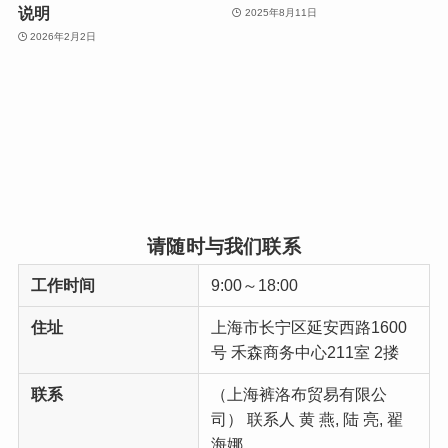
说明
2025年8月11日
2026年2月2日
请随时与我们联系
工作时间
9:00～18:00
住址
上海市长宁区延安西路1600
号 禾森商务中心211室 2搂
联系
（上海裤洛布贸易有限公
司） 联系人 黄 燕, 陆 亮, 翟
海娜