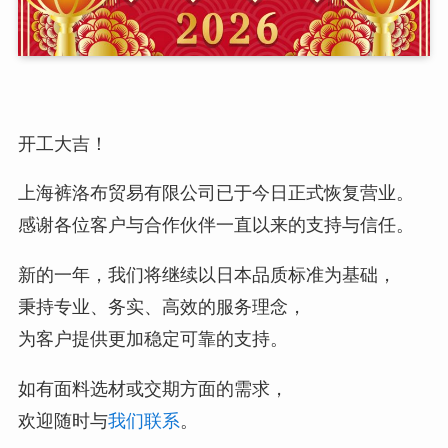
开工大吉！
上海裤洛布贸易有限公司已于今日正式恢复营业。
感谢各位客户与合作伙伴一直以来的支持与信任。
新的一年，我们将继续以日本品质标准为基础，
秉持专业、务实、高效的服务理念，
为客户提供更加稳定可靠的支持。
如有面料选材或交期方面的需求，
欢迎随时与
我们联系
。