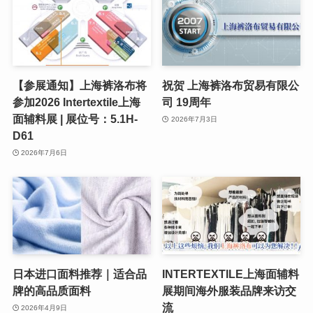
【参展通知】上海裤洛布将
祝贺 上海裤洛布贸易有限公
参加2026 Intertextile上海
司 19周年
面辅料展 | 展位号：5.1H-
2026年7月3日
D61
2026年7月6日
日本进口面料推荐｜适合品
INTERTEXTILE上海面辅料
牌的高品质面料
展期间海外服装品牌来访交
流
2026年4月9日