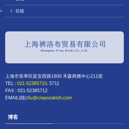
拉链
上海市長寧区延安西路1600 禾森商務中心211室
TEL :
021-52385710
, 5711
FAX : 021-52385712
EMAIL(陆):
llu@cropozakish.com
博客