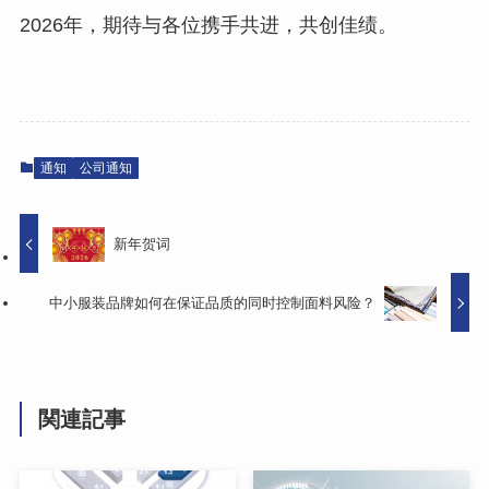
2026年，期待与各位携手共进，共创佳绩。
通知
公司通知
新年贺词
中小服装品牌如何在保证品质的同时控制面料风险？
関連記事