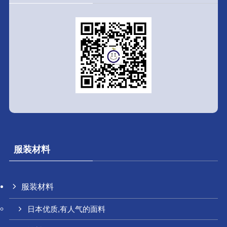
服装材料
服装材料
日本优质,有人气的面料