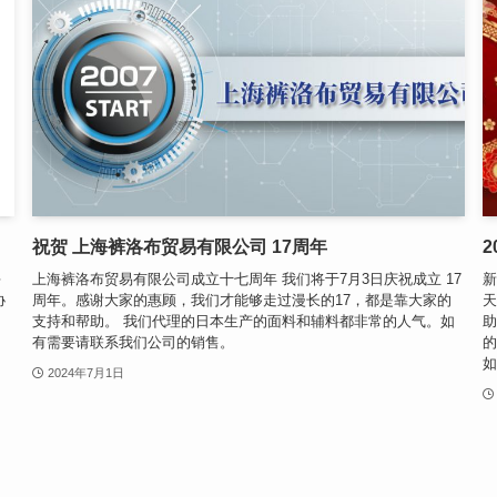
祝贺 上海裤洛布贸易有限公司 17周年
每
上海裤洛布贸易有限公司成立十七周年 我们将于7月3日庆祝成立 17
新
协
周年。感谢大家的惠顾，我们才能够走过漫长的17，都是靠大家的
天
司
支持和帮助。 我们代理的日本生产的面料和辅料都非常的人气。如
助
。
有需要请联系我们公司的销售。
的
如.
2024年7月1日