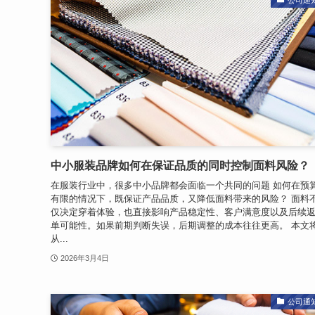
中小服装品牌如何在保证品质的同时控制面料风险？
在服装行业中，很多中小品牌都会面临一个共同的问题 如何在预
有限的情况下，既保证产品品质，又降低面料带来的风险？ 面料
仅决定穿着体验，也直接影响产品稳定性、客户满意度以及后续
单可能性。如果前期判断失误，后期调整的成本往往更高。 本文
从...
2026年3月4日
公司通