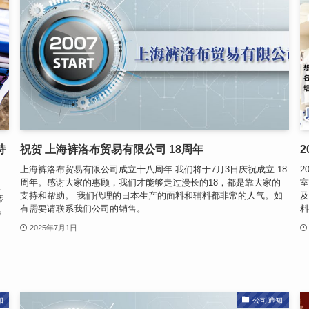
持
祝贺 上海裤洛布贸易有限公司 18周年
上海裤洛布贸易有限公司成立十八周年 我们将于7月3日庆祝成立 18
2
周年。感谢大家的惠顾，我们才能够走过漫长的18，都是靠大家的
室
服
支持和帮助。 我们代理的日本生产的面料和辅料都非常的人气。如
及
蒂
有需要请联系我们公司的销售。
料
选
2025年7月1日
知
公司通知