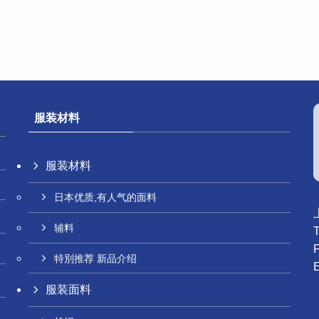
服装材料
服装材料
日本优质,有人气的面料
辅料
特別推荐 新品介绍
服装面料