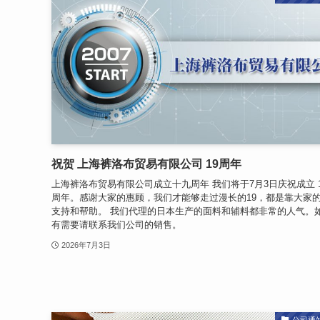
祝贺 上海裤洛布贸易有限公司 19周年
上海裤洛布贸易有限公司成立十九周年 我们将于7月3日庆祝成立 1
周年。感谢大家的惠顾，我们才能够走过漫长的19，都是靠大家
支持和帮助。 我们代理的日本生产的面料和辅料都非常的人气。
有需要请联系我们公司的销售。
2026年7月3日
公司通