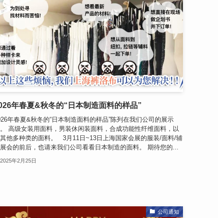
2026年春夏&秋冬的“日本制造面料的样品”
026年春夏&秋冬的“日本制造面料的样品”陈列在我们公司的展示
。 高级女装用面料，男装休闲装面料，合成功能性纤维面料，以
其他多种类的面料。 3月11日~13日上海国家会展的服装/面料/辅
展会的前后，也请来我们公司看看日本制造的面料。 期待您的...
2025年2月25日
公司通知