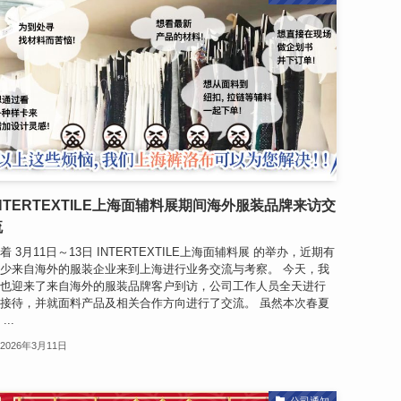
INTERTEXTILE上海面辅料展期间海外服装品牌来访交
流
着 3月11日～13日 INTERTEXTILE上海面辅料展 的举办，近期有
少来自海外的服装企业来到上海进行业务交流与考察。 今天，我
也迎来了来自海外的服装品牌客户到访，公司工作人员全天进行
接待，并就面料产品及相关合作方向进行了交流。 虽然本次春夏
...
2026年3月11日
公司通知