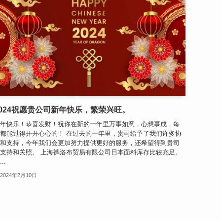
2024祝愿贵公司新年快乐，繁荣兴旺。
年快乐！恭喜发财！祝你在新的一年里万事如意，心想事成，每
都能过得开开心心的！ 在过去的一年里，贵司给予了我们许多协
和支持，今年我们会更加努力提供更好的服务，还希望得到贵司
支持和关照。 上海裤洛布贸易有限公司日本面料库存比较充足。
..
2024年2月10日