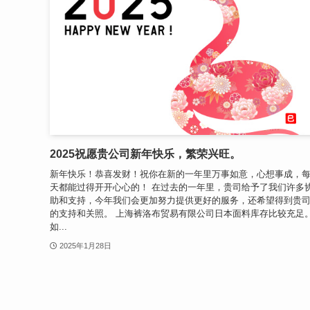
2025祝愿贵公司新年快乐，繁荣兴旺。
新年快乐！恭喜发财！祝你在新的一年里万事如意，心想事成，
天都能过得开开心心的！ 在过去的一年里，贵司给予了我们许多
助和支持，今年我们会更加努力提供更好的服务，还希望得到贵
的支持和关照。 上海裤洛布贸易有限公司日本面料库存比较充足
如...
2025年1月28日