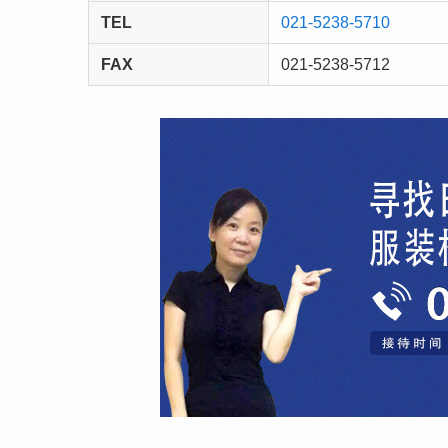
TEL
021-5238-5710
FAX
021-5238-5712