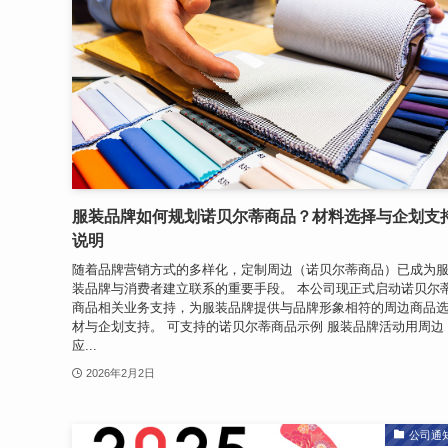
服装品牌如何规划诺贝尔蒂商品？材料选择与企划支
说明
随着品牌营销方式的多样化，定制周边（诺贝尔蒂商品）已成为
装品牌与消费者建立联系的重要手段。 本公司现正式启动诺贝尔
商品相关业务支持，为服装品牌提供与品牌形象相符的周边商品
材与企划支持。 可支持的诺贝尔蒂商品示例 服装品牌活动用周边
应...
2026年2月2日
公司通