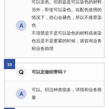
可以染色。但前提是可以染色的材料
另外，即使可以染色。在配色使用的
情况下，担心会褪色，所以不推荐染
色
不清楚是不是可以染色的材料或者染
色后是不是要紧的时候，请咨询业务
和业务助理
可以定做织带吗？
可以。织法种类很多，详情和业务商
量