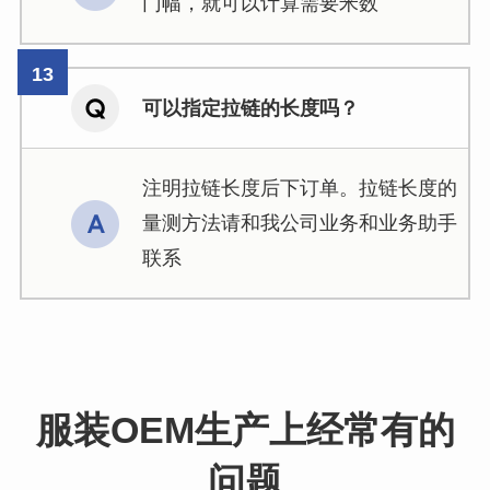
门幅，就可以计算需要米数
可以指定拉链的长度吗？
注明拉链长度后下订单。拉链长度的
量测方法请和我公司业务和业务助手
联系
服装OEM生产上经常有的
问题