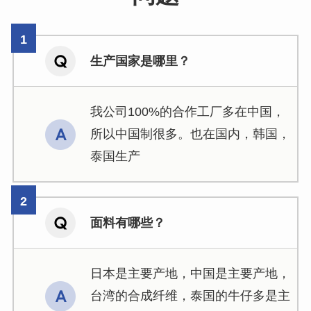
生产国家是哪里？
我公司100%的合作工厂多在中国，
所以中国制很多。也在国内，韩国，
泰国生产
面料有哪些？
日本是主要产地，中国是主要产地，
台湾的合成纤维，泰国的牛仔多是主