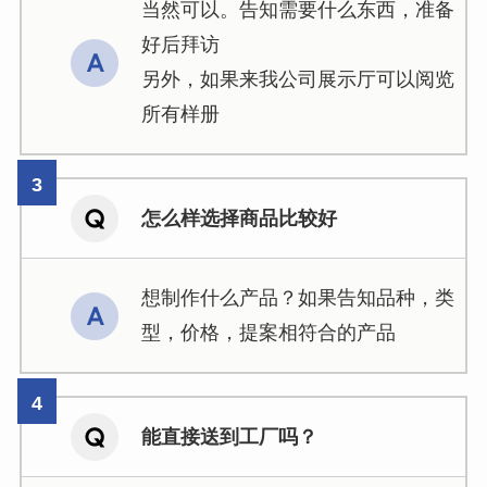
当然可以。告知需要什么东西，准备
好后拜访
另外，如果来我公司展示厅可以阅览
所有样册
怎么样选择商品比较好
想制作什么产品？如果告知品种，类
型，价格，提案相符合的产品
能直接送到工厂吗？