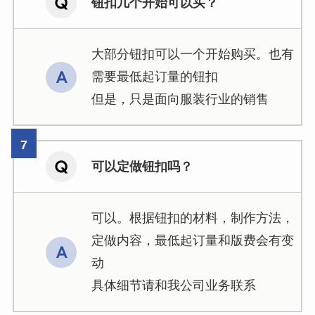
钮扣几个开始可以买？
大部分钮扣可以一个开始购买。也有
需要最低起订量的钮扣
但是，只是面向服装行业的销售
可以定做钮扣吗？
可以。根据钮扣的材料，制作方法，
定做内容，最低起订量和版费会有变
动
具体细节请和我公司业务联系