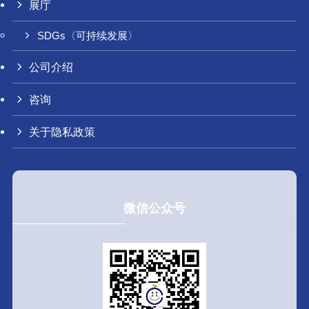
展庁
SDGs〈可持续发展〉
公司介绍
咨询
关于隐私政策
微信公众号