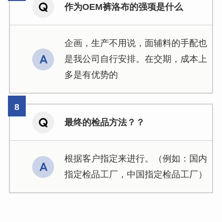
作为OEM裤洛布的强项是什么
企画，生产不用说，面辅料的手配也
是我公司自行安排。在交期，成本上
多是有优势的
最终的检品方法？？
根据客户指定来进行。（例如：国内
指定检品工厂，中国指定检品工厂）