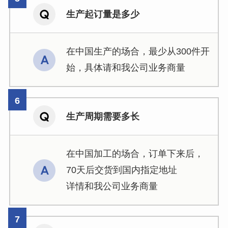
生产起订量是多少
在中国生产的场合，最少从300件开
始，具体请和我公司业务商量
生产周期需要多长
在中国加工的场合，订单下来后，
70天后交货到国内指定地址
详情和我公司业务商量