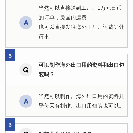
当然可以直接送到工厂。1万元日币
的订单，免国内运费
也可以直接发往海外工厂。运费另外
请求
可以制作海外出口用的资料和出口包
装吗？
当然可以制作。海外出口用的资料几
乎每天有制作。出口用包装也可以。