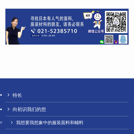
特长
向初识我们的您
我想要我想象中的服装面料和輔料