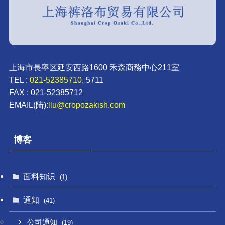
上海市長寧区延安西路1600 禾森商務中心211室
TEL :
021-52385710
, 5711
FAX : 021-52385712
EMAIL(陆):
llu@cropozakish.com
博客
面料知识
(1)
通知
(41)
公司通知
(19)