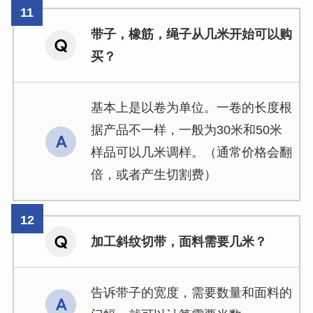
带子，橡筋，绳子从几米开始可以购
买？
基本上是以卷为单位。一卷的长度根
据产品不一样，一般为30米和50米
样品可以几米调样。（通常价格会翻
倍，或者产生切割费）
加工斜纹切带，面料需要几米？
告诉带子的宽度，需要数量和面料的