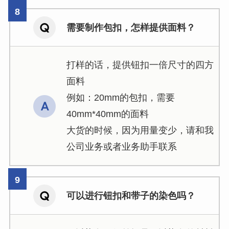
需要制作包扣，怎样提供面料？
打样的话，提供钮扣一倍尺寸的四方
面料
例如：20mm的包扣，需要
40mm*40mm的面料
大货的时候，因为用量变少，请和我
公司业务或者业务助手联系
可以进行钮扣和带子的染色吗？