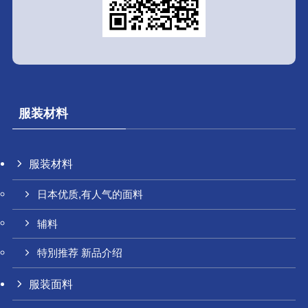
服装材料
服装材料
日本优质,有人气的面料
辅料
特別推荐 新品介绍
服装面料