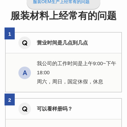
服装OEM生产上经常有的问题
服装材料上经常有的问题
营业时间是几点到几点
我公司的工作时间是上午9:00~下午
18:00
周六，周日，国定休假，休息
可以看样册吗？