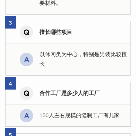
要材料。
擅长哪些项目
以休闲类为中心，特别是男装比较擅
长
合作工厂是多少人的工厂
150人左右规模的缝制工厂有几家