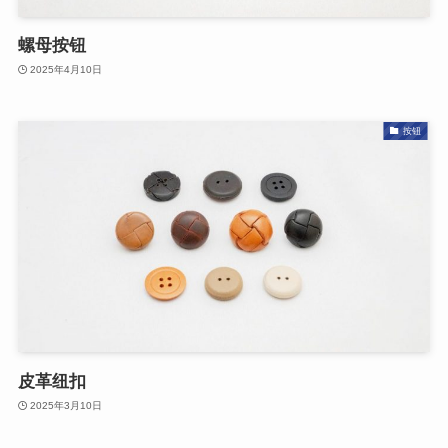
螺母按钮
2025年4月10日
按钮
皮革纽扣
2025年3月10日