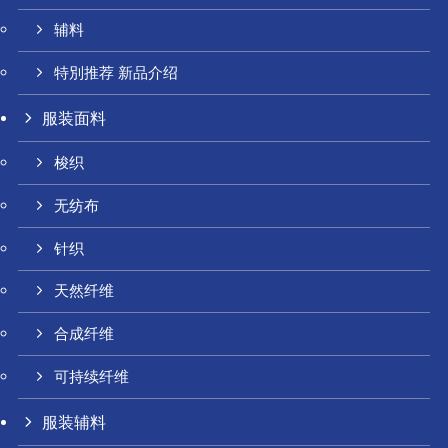
辅料
特別推荐 新品介绍
服装面料
梭织
无纺布
针织
天然纤维
合成纤维
可持续纤维
服装辅料