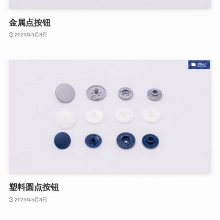
金属点按钮
2025年5月8日
按钮
塑料圆点按钮
2025年5月8日