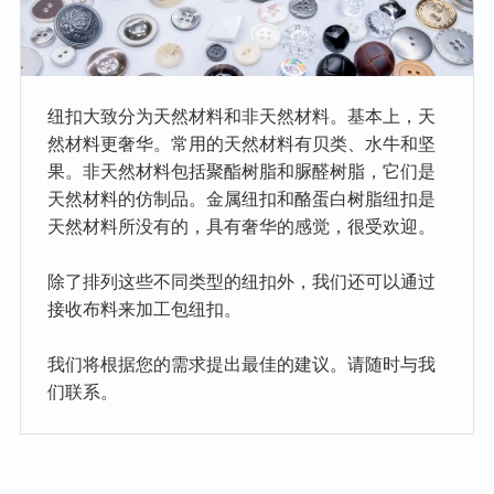
纽扣大致分为天然材料和非天然材料。基本上，天
然材料更奢华。常用的天然材料有贝类、水牛和坚
果。非天然材料包括聚酯树脂和脲醛树脂，它们是
天然材料的仿制品。金属纽扣和酪蛋白树脂纽扣是
天然材料所没有的，具有奢华的感觉，很受欢迎。
除了排列这些不同类型的纽扣外，我们还可以通过
接收布料来加工包纽扣。
我们将根据您的需求提出最佳的建议。请随时与我
们联系。