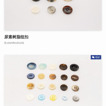
尿素树脂纽扣
2025年3月10日
按钮