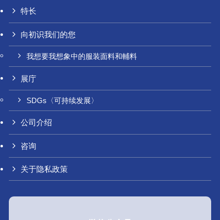
特长
向初识我们的您
我想要我想象中的服装面料和輔料
展庁
SDGs〈可持续发展〉
公司介绍
咨询
关于隐私政策