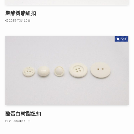
聚酯树脂纽扣
2025年3月10日
按钮
酪蛋白树脂纽扣
2025年3月10日