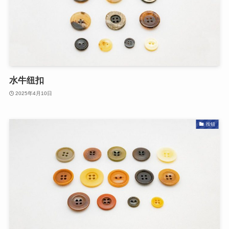
水牛纽扣
2025年4月10日
按钮