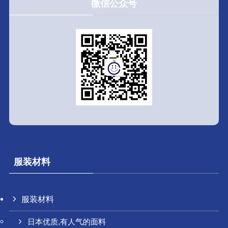
微信公众号
服装材料
服装材料
日本优质,有人气的面料