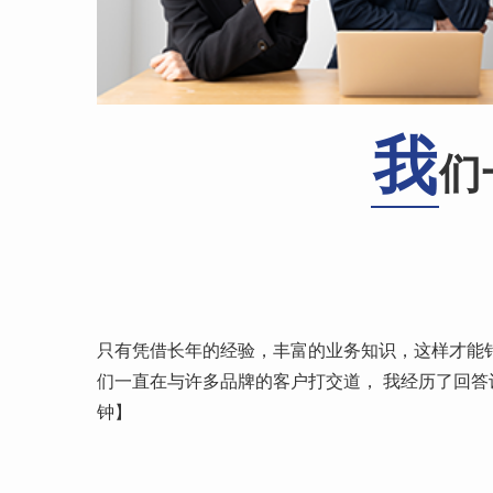
我
们
只有凭借长年的经验，丰富的业务知识，这样才能针
们一直在与许多品牌的客户打交道， 我经历了回答
钟】