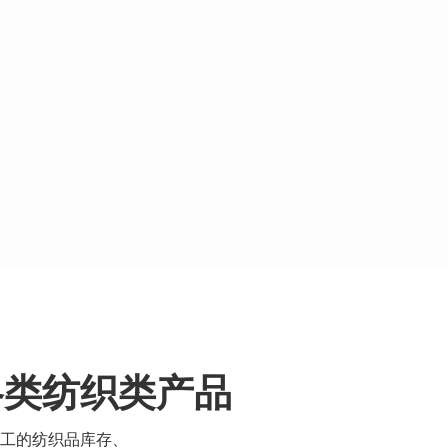
各类纺织类产品
工的纺织品库存、