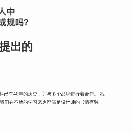
提出的
已有40年的历史，并与多个品牌进行着合作。 我
，我们在不断的学习来逐渐满足设计师的【情有独