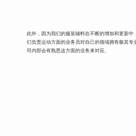
此外，因为我们的服装辅料在不断的增加和更新中
们负责运动方面的业务员对自己的领域拥有极其专
司内部会有熟悉这方面的业务来对应。