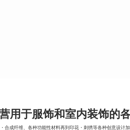
营用于服饰和室内装饰的
・合成纤维、各种功能性材料再到印花・刺绣等各种创意设计加