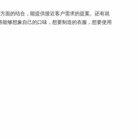
个方面的结合，能提供接近客户需求的提案。还有就
将能够想象自己的口味，想要制造的衣服，想要使用