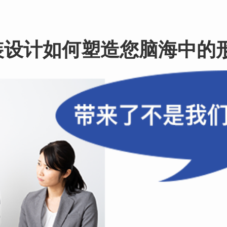
装设计如何塑造您脑海中的