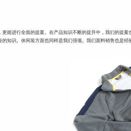
，更能进行全面的提案。在产品知识不断的提升中，我们的提案
业的知识。休闲装方面也同样是我们强项。我们面料销售也是经