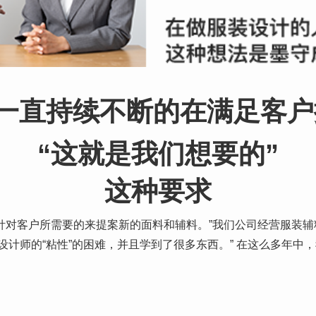
一直持续不断的在满足客户
“这就是我们想要的”
这种要求
对客户所需要的来提案新的面料和辅料。”我们公司经营服装辅料
设计师的“粘性”的困难，并且学到了很多东西。” 在这么多年中