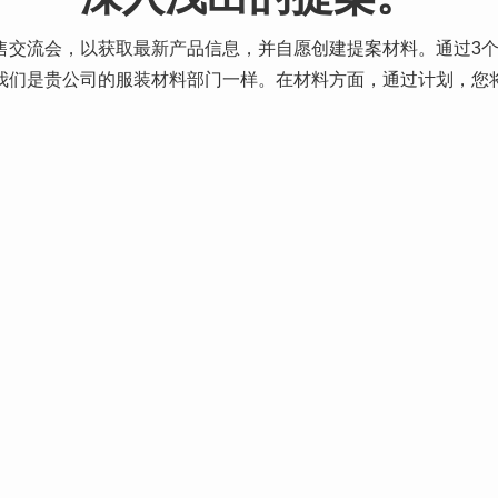
售交流会，以获取最新产品信息，并自愿创建提案材料。通过3
我们是贵公司的服装材料部门一样。在材料方面，通过计划，您