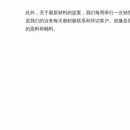
此外，关于最新材料的提案，我们每周举行一次销
是我们的业务每天都积极联系和拜访客户。就像是
的面料和輔料。