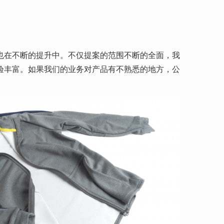
也在不断的提升中。不仅提案的范围不断的全面，我
验丰富。如果我们的业务对产品有不熟悉的地方，公