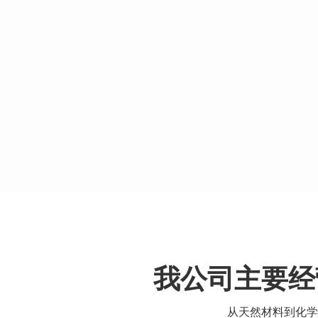
我公司主要经
从天然材料到化学