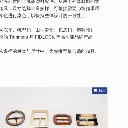
部等部位的金属或塑料配件。从用于外套腰部的大
扣具，尺寸选择丰富多样。可根据需要与纽扣采用
颜色进行染色，以保持整体设计的一致性。
风衣扣、帆型扣、山型滑扣、包皮扣、塑料扣），
Trimmers 与 FIDLOCK 等高性能品牌产品。
从多样的种类与尺寸中，为您推荐最合适的扣具。
扣具