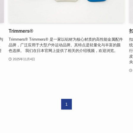
Trimmers®
性与
Trimmers® Trimmers® 是一家以铝材为核心材质的高性能金属配件
扣
重
品牌，广泛应用于大型户外运动品牌。其特点是轻量化与丰富的颜
统
迎
色选择。 我们在日本官网上提供了相关的介绍视频，欢迎浏览。
行
皮
2025年11月4日
央.
1