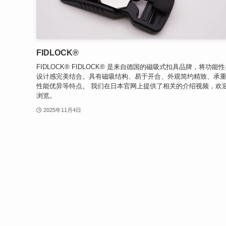
FIDLOCK®
FIDLOCK® FIDLOCK® 是来自德国的磁吸式扣具品牌，将功能
设计感完美结合。具有磁吸结构、易于开合、外观简约精致、承
性能优异等特点。 我们在日本官网上提供了相关的介绍视频，欢
浏览。
2025年11月4日