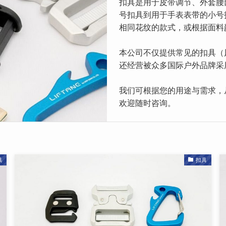
扣具是用于皮带调节、外套腰
号扣具到用于手表表带的小号
相同花纹的款式，或根据面料
本公司不仅提供常见的扣具（
还经营被众多国际户外品牌采用的 
我们可根据您的用途与需求，
欢迎随时咨询。
具
扣具