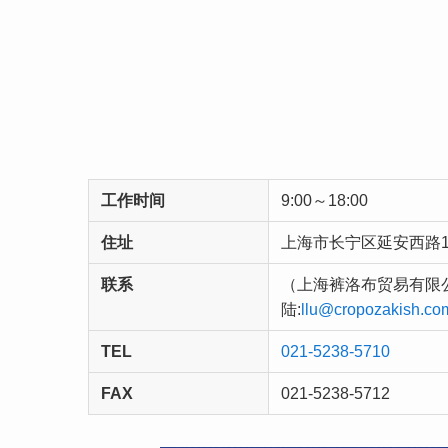
工作时间
9:00～18:00
住址
上海市长宁区延安西路16
联系
（上海裤洛布贸易有限公司）
陆:
llu@cropozakish.co
TEL
021-5238-5710
FAX
021-5238-5712