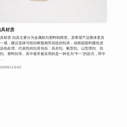
扣具材质
具材质 扣具主要分为金属制与塑料制两类。若希望产品整体更具
一感，建议选择与纽扣树脂相同花纹的扣具，或根据面料颜色进
染色处理。代表性的扣具包括：风衣扣、帆型扣、山型滑扣、包
扣、塑料扣等。其中最常被采用的是一种名为“中一”的款式，即中
..
2025年11月4日