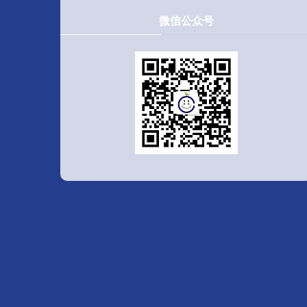
微信公众号