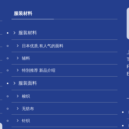
服装材料
服装材料
日本优质,有人气的面料
辅料
特別推荐 新品介绍
服装面料
梭织
无纺布
针织