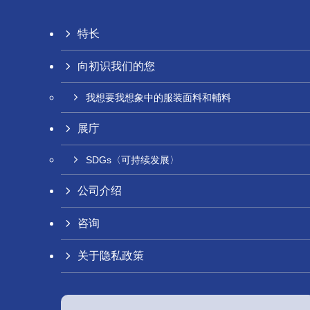
特长
向初识我们的您
我想要我想象中的服装面料和輔料
展庁
SDGs〈可持续发展〉
公司介绍
咨询
关于隐私政策