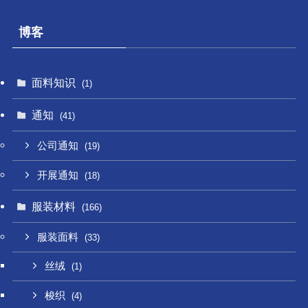
博客
面料知识
(1)
通知
(41)
公司通知
(19)
开展通知
(18)
服装材料
(166)
服装面料
(33)
丝绒
(1)
梭织
(4)