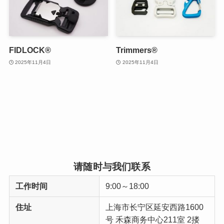
FIDLOCK®
Trimmers®
2025年11月4日
2025年11月4日
请随时与我们联系
工作时间
9:00～18:00
住址
上海市长宁区延安西路1600
号 禾森商务中心211室 2搂