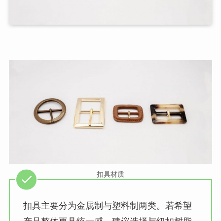
扣具材质
扣具主要分为金属制与塑料制两类。若希望