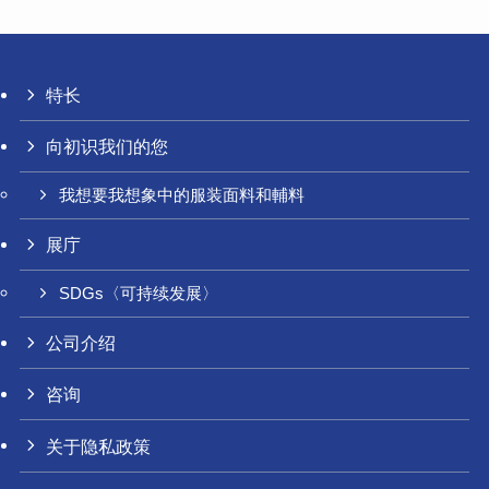
特长
向初识我们的您
我想要我想象中的服装面料和輔料
展庁
SDGs〈可持续发展〉
公司介绍
咨询
关于隐私政策