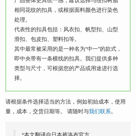
产品整体更具统一感，建议选择与纽扣树脂
相同花纹的扣具，或根据面料颜色进行染色
处理。
代表性的扣具包括：风衣扣、帆型扣、山型
滑扣、包皮扣、塑料扣等。
其中最常被采用的是一种名为“中一”的款式，
即中央带有一条横线的扣具。我们提供多种
类型与尺寸，可根据您的产品或用途进行选
择。
请根据条件选择适当的方法，例如初始成本，使用
量，成本，交货日期等。 请随时与
我们联系
。
*本文翻译自日本裤洛布官方