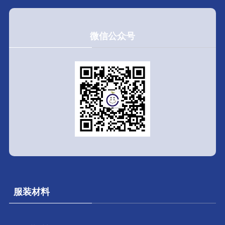
微信公众号
服装材料