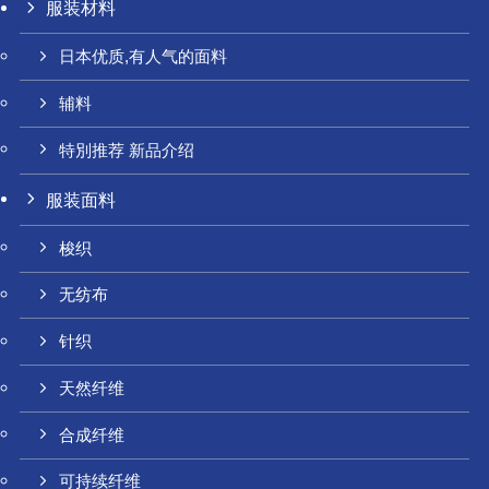
服装材料
日本优质,有人气的面料
辅料
特別推荐 新品介绍
服装面料
梭织
无纺布
针织
天然纤维
合成纤维
可持续纤维