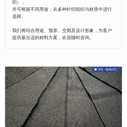
织），
并可根据不同用途，从多种针织组织与材质中进行
选择。
我们将结合用途、预算、交期及设计形象，为客户
提供最合适的材料方案，欢迎随时咨询。
罗纹（横编针织）