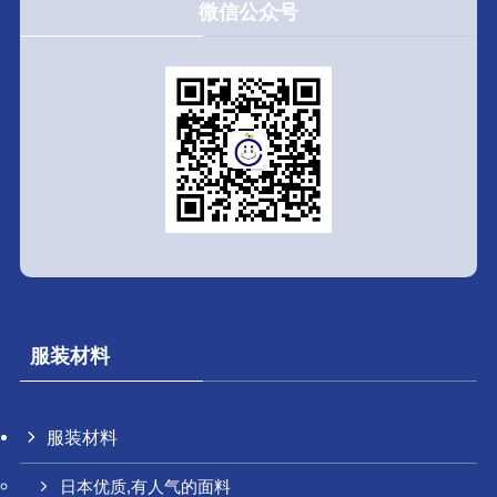
微信公众号
服装材料
服装材料
日本优质,有人气的面料