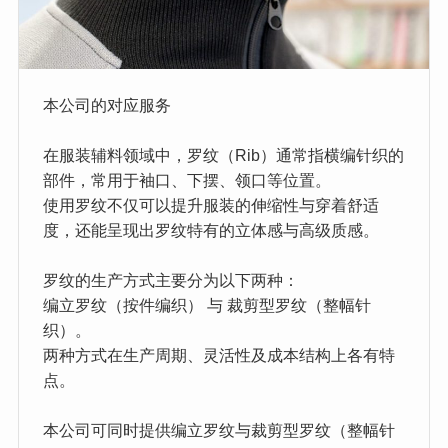
本公司的对应服务
在服装辅料领域中，罗纹（Rib）通常指横编针织的
部件，常用于袖口、下摆、领口等位置。
使用罗纹不仅可以提升服装的伸缩性与穿着舒适
度，还能呈现出罗纹特有的立体感与高级质感。
罗纹的生产方式主要分为以下两种：
编立罗纹（按件编织） 与 裁剪型罗纹（整幅针
织）。
两种方式在生产周期、灵活性及成本结构上各有特
点。
本公司可同时提供编立罗纹与裁剪型罗纹（整幅针