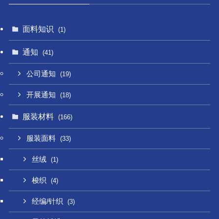
面料知识
(1)
通知
(41)
公司通知
(19)
开展通知
(18)
服装材料
(166)
服装面料
(33)
丝绒
(1)
梭织
(4)
经编/针织
(3)