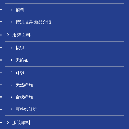
辅料
特別推荐 新品介绍
服装面料
梭织
无纺布
针织
天然纤维
合成纤维
可持续纤维
服装辅料