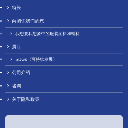
特长
向初识我们的您
我想要我想象中的服装面料和輔料
展庁
SDGs〈可持续发展〉
公司介绍
咨询
关于隐私政策