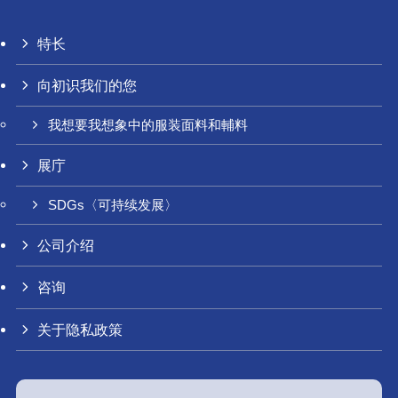
特长
向初识我们的您
我想要我想象中的服装面料和輔料
展庁
SDGs〈可持续发展〉
公司介绍
咨询
关于隐私政策