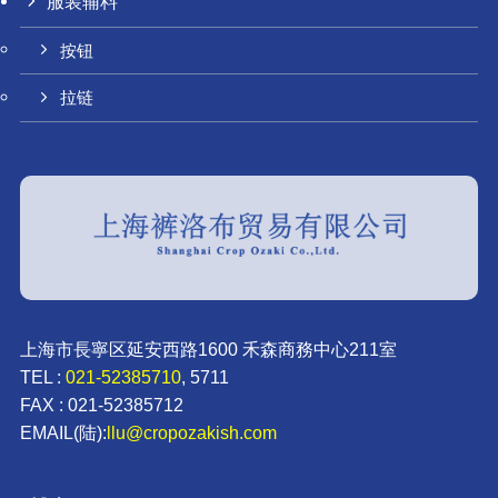
服装辅料
按钮
拉链
上海市長寧区延安西路1600 禾森商務中心211室
TEL :
021-52385710
, 5711
FAX : 021-52385712
EMAIL(陆):
llu@cropozakish.com