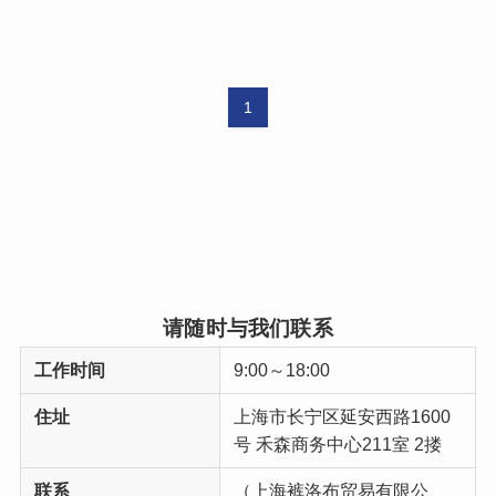
1
请随时与我们联系
工作时间
9:00～18:00
住址
上海市长宁区延安西路1600
号 禾森商务中心211室 2搂
联系
（上海裤洛布贸易有限公