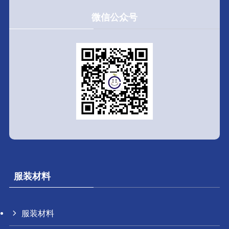
微信公众号
服装材料
服装材料