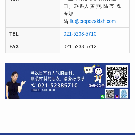
司） 联系人 黄 燕, 陆 亮, 翟
海娜
陆:
llu@cropozakish.com
TEL
021-5238-5710
FAX
021-5238-5712