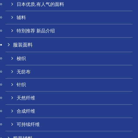
日本优质,有人气的面料
辅料
特別推荐 新品介绍
服装面料
梭织
无纺布
针织
天然纤维
合成纤维
可持续纤维