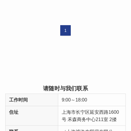
1
请随时与我们联系
工作时间
9:00～18:00
住址
上海市长宁区延安西路1600
号 禾森商务中心211室 2搂