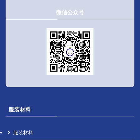
微信公众号
服装材料
服装材料