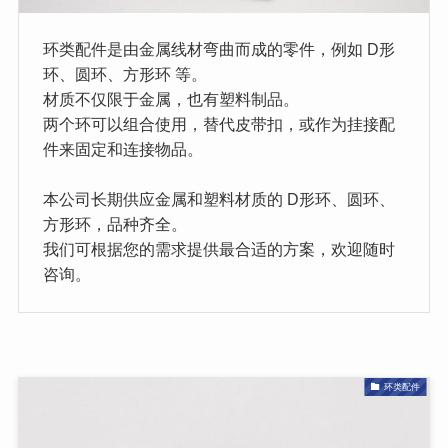
环类配件是由金属线材弯曲而成的零件，例如 D形
环、圆环、方形环 等。
材质不仅限于金属，也有塑料制品。
两个环可以组合使用，替代皮带扣，或作为挂接配
件来固定和连接物品。
本公司长期供应金属和塑料材质的 D形环、圆环、
方形环，品种齐全。
我们可根据您的需求提供最合适的方案，欢迎随时
咨询。
环类配件