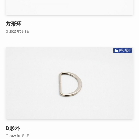
方形环
2025年9月3日
环类配件
D形环
2025年9月3日