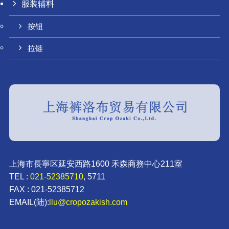
服装辅料
按钮
拉链
上海市長寧区延安西路1600 禾森商務中心211室
TEL :
021-52385710
, 5711
FAX : 021-52385712
EMAIL(陆):
llu@cropozakish.com