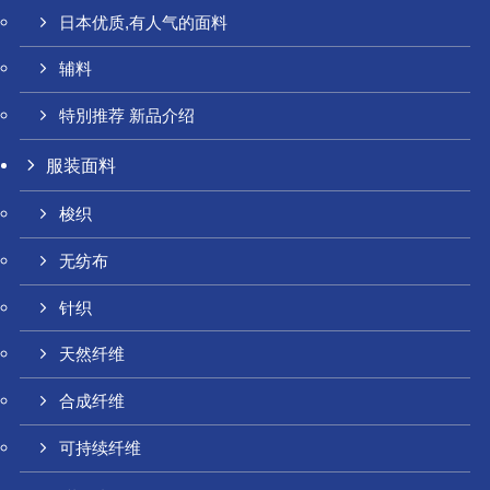
日本优质,有人气的面料
辅料
特別推荐 新品介绍
服装面料
梭织
无纺布
针织
天然纤维
合成纤维
可持续纤维