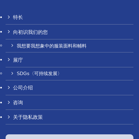
特长
向初识我们的您
我想要我想象中的服装面料和輔料
展庁
SDGs〈可持续发展〉
公司介绍
咨询
关于隐私政策