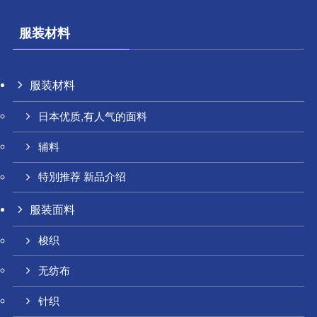
服装材料
服装材料
日本优质,有人气的面料
辅料
特別推荐 新品介绍
服装面料
梭织
无纺布
针织