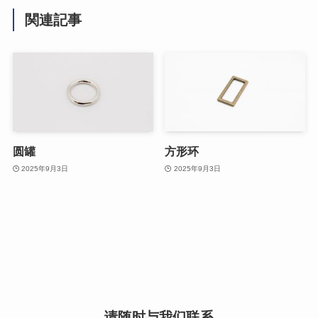
関連記事
圆罐
方形环
2025年9月3日
2025年9月3日
请随时与我们联系