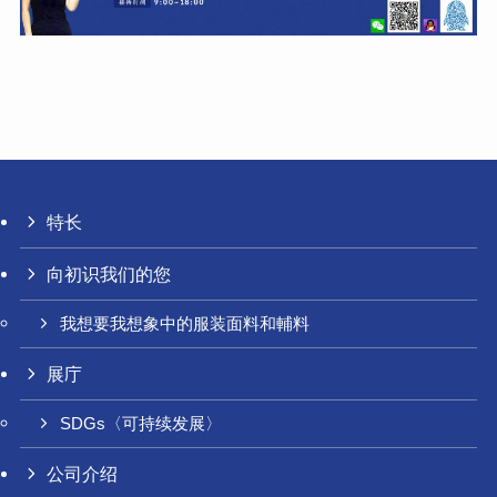
特长
向初识我们的您
我想要我想象中的服装面料和輔料
展庁
SDGs〈可持续发展〉
公司介绍