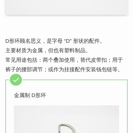
D形环顾名思义，是字母 “D” 形状的配件。
主要材质为金属，但也有塑料制品。
常见用途包括：两个叠加使用，替代皮带扣；用于
裤子的腰部调节；或作为挂接配件安装钱包链等。
金属制 D形环