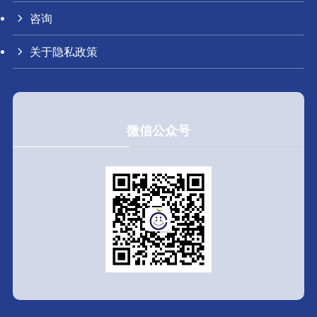
咨询
关于隐私政策
微信公众号