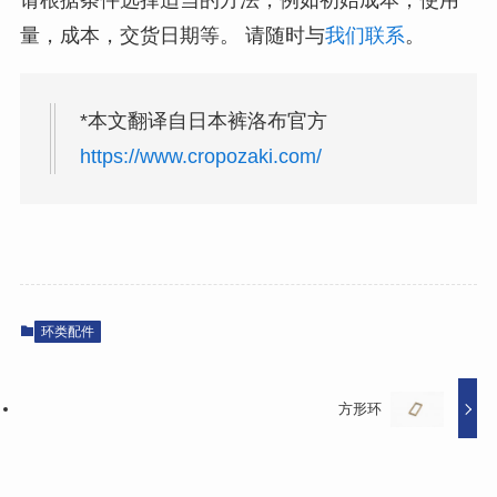
请根据条件选择适当的方法，例如初始成本，使用
量，成本，交货日期等。 请随时与
我们联系
。
*本文翻译自日本裤洛布官方
https://www.cropozaki.com/
环类配件
方形环