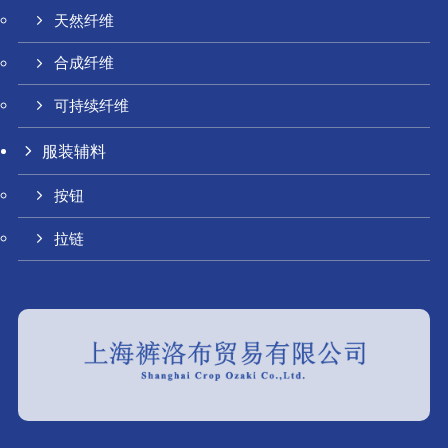
天然纤维
合成纤维
可持续纤维
服装辅料
按钮
拉链