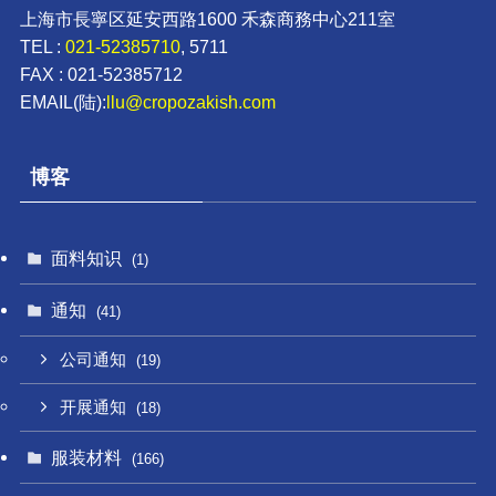
上海市長寧区延安西路1600 禾森商務中心211室
TEL :
021-52385710
, 5711
FAX : 021-52385712
EMAIL(陆):
llu@cropozakish.com
博客
面料知识
(1)
通知
(41)
公司通知
(19)
开展通知
(18)
服装材料
(166)