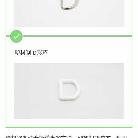
塑料制 D形环