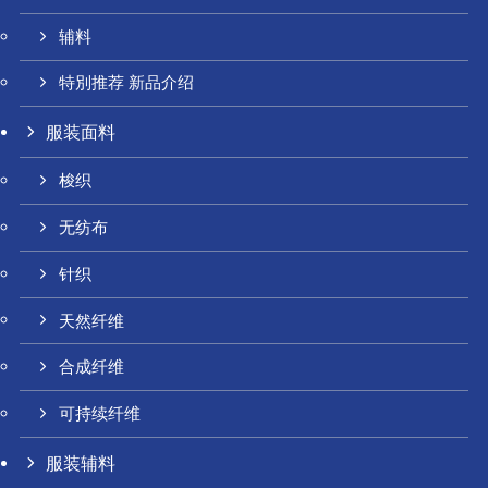
辅料
特別推荐 新品介绍
服装面料
梭织
无纺布
针织
天然纤维
合成纤维
可持续纤维
服装辅料