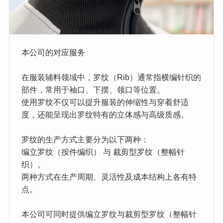
本公司的对应服务
在服装辅料领域中，罗纹（Rib）通常指横编针织的
部件，常用于袖口、下摆、领口等位置。
使用罗纹不仅可以提升服装的伸缩性与穿着舒适
度，还能呈现出罗纹特有的立体感与高级质感。
罗纹的生产方式主要分为以下两种：
编立罗纹（按件编织） 与 裁剪型罗纹（整幅针
织）。
两种方式在生产周期、灵活性及成本结构上各有特
点。
本公司可同时提供编立罗纹与裁剪型罗纹（整幅针