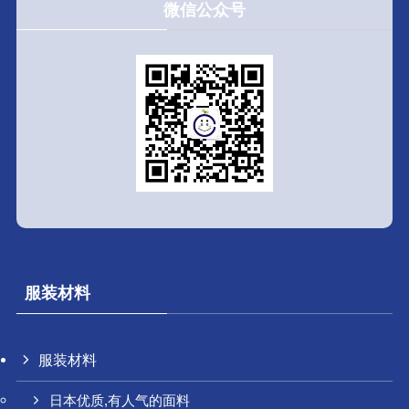
微信公众号
服装材料
服装材料
日本优质,有人气的面料