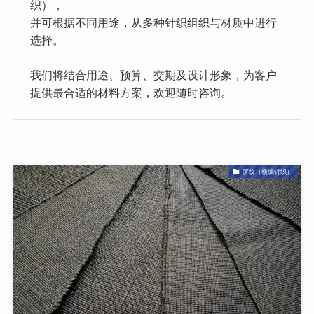
织），
并可根据不同用途，从多种针织组织与材质中进行
选择。
我们将结合用途、预算、交期及设计形象，为客户
提供最合适的材料方案，欢迎随时咨询。
罗纹（横编针织）