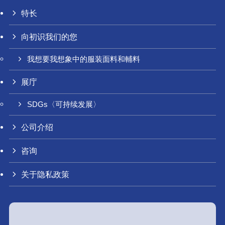
特长
向初识我们的您
我想要我想象中的服装面料和輔料
展庁
SDGs〈可持续发展〉
公司介绍
咨询
关于隐私政策