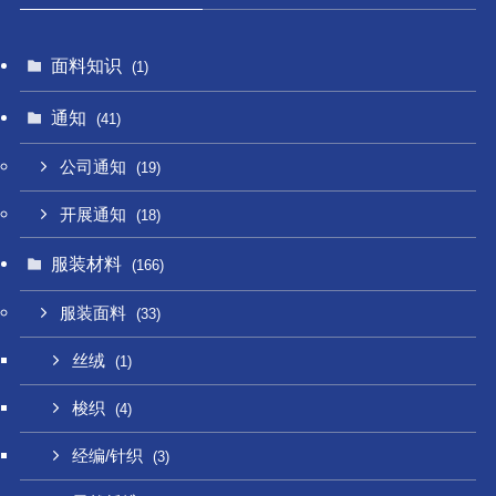
面料知识
(1)
通知
(41)
公司通知
(19)
开展通知
(18)
服装材料
(166)
服装面料
(33)
丝绒
(1)
梭织
(4)
经编/针织
(3)