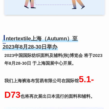
I
ntertextile上海（Autumn）至
2023年8月28-30日举办
2023中国国际纺织面料及辅料(秋)博览会 将于2023
年8月28-30日 于上海国展中心开展。
5.1-
我们上海裤洛布贸易有限公司在国际馆
D73
也将再次展出日本流行的面料和辅料。