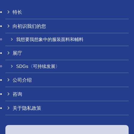
特长
向初识我们的您
我想要我想象中的服装面料和輔料
展庁
SDGs〈可持续发展〉
公司介绍
咨询
关于隐私政策