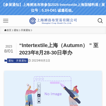
【参展通知】上海裤洛布将参加2026 Intertextile上海面辅料展 | 展
位号：5.1H-D61 诚邀莅临。
首页
通知
开展通知
“Intertextile上海（Autumn） ” 至
2023
8/01
2023年8月28-30日举办
2023年8月1日
通知
开展通知