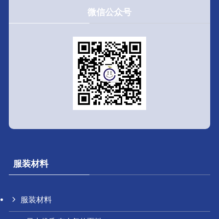
微信公众号
服装材料
服装材料