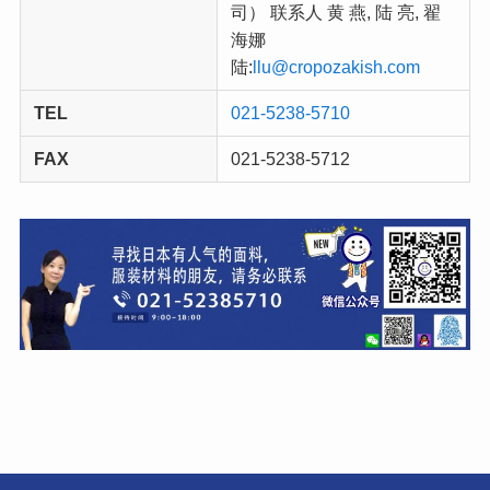
司） 联系人 黄 燕, 陆 亮, 翟
海娜
陆:
llu@cropozakish.com
TEL
021-5238-5710
FAX
021-5238-5712