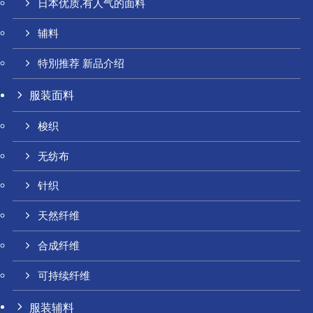
日本优质,有人气的面料
辅料
特別推荐 新品介绍
服装面料
梭织
无纺布
针织
天然纤维
合成纤维
可持续纤维
服装辅料