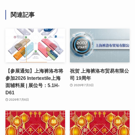
関連記事
【参展通知】上海裤洛布将
祝贺 上海裤洛布贸易有限公
参加2026 Intertextile上海
司 19周年
面辅料展 | 展位号：5.1H-
2026年7月3日
D61
2026年7月6日