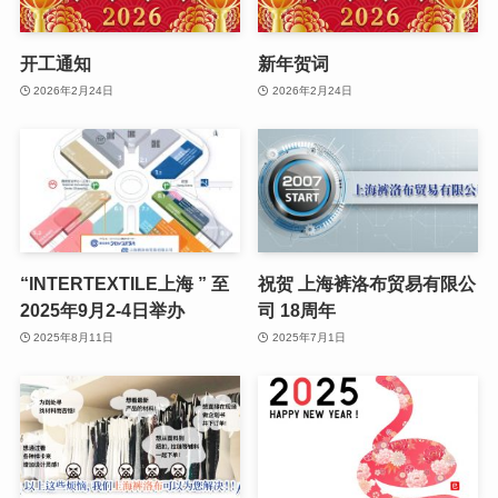
开工通知
新年贺词
2026年2月24日
2026年2月24日
“INTERTEXTILE上海 ” 至
祝贺 上海裤洛布贸易有限公
2025年9月2-4日举办
司 18周年
2025年8月11日
2025年7月1日