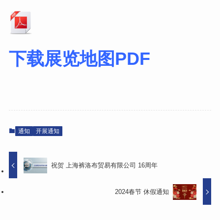
下载展览地图PDF
通知
开展通知
祝贺 上海裤洛布贸易有限公司 16周年
2024春节 休假通知