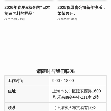
2026年春夏&秋冬的“日本
2025祝愿贵公司新年快乐，
制造面料的样品”
繁荣兴旺。
2025年2月25日
2025年1月28日
请随时与我们联系
工作时间
9:00～18:00
住址
上海市长宁区延安西路1600
号 禾森商务中心211室 2搂
联系
（上海裤洛布贸易有限公