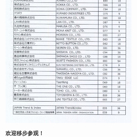
欢迎移步参观！