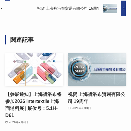
祝贺 上海裤洛布贸易有限公司 16周年
関連記事
【参展通知】上海裤洛布将
祝贺 上海裤洛布贸易有限公
参加2026 Intertextile上海
司 19周年
面辅料展 | 展位号：5.1H-
2026年7月3日
D61
2026年7月6日