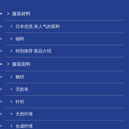
服装材料
日本优质,有人气的面料
辅料
特別推荐 新品介绍
服装面料
梭织
无纺布
针织
天然纤维
合成纤维