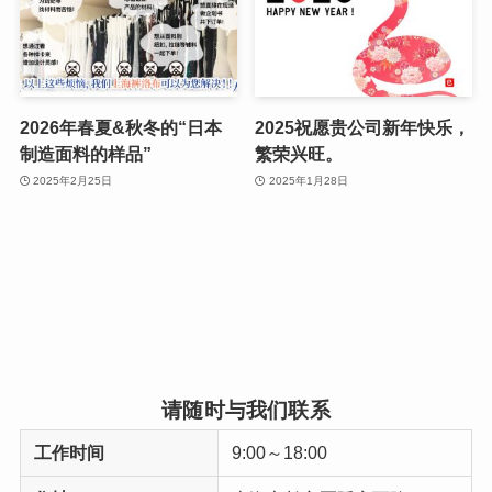
2026年春夏&秋冬的“日本
2025祝愿贵公司新年快乐，
制造面料的样品”
繁荣兴旺。
2025年2月25日
2025年1月28日
请随时与我们联系
工作时间
9:00～18:00