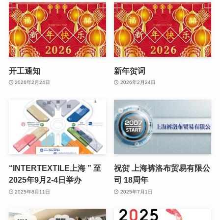
开工通知
新年贺词
2026年2月24日
2026年2月24日
“INTERTEXTILE上海 ” 至
祝贺 上海裤洛布贸易有限公
2025年9月2-4日举办
司 18周年
2025年8月11日
2025年7月1日