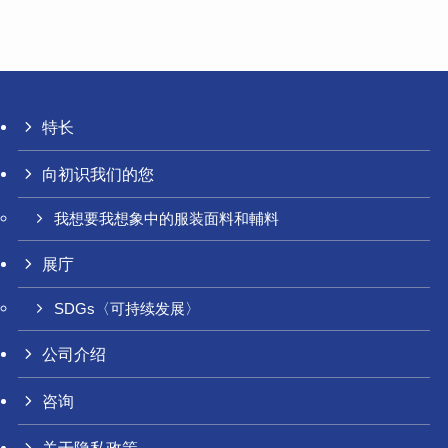
特长
向初识我们的您
我想要我想象中的服装面料和輔料
展庁
SDGs〈可持续发展〉
公司介绍
咨询