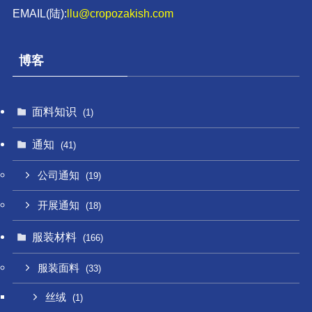
EMAIL(陆):
llu@cropozakish.com
博客
面料知识
(1)
通知
(41)
公司通知
(19)
开展通知
(18)
服装材料
(166)
服装面料
(33)
丝绒
(1)