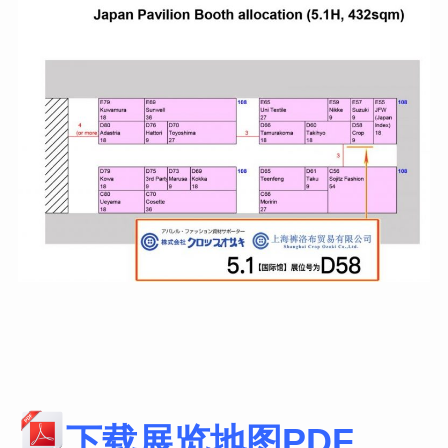
下载展览地图PDF