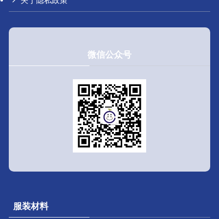
关于隐私政策
微信公众号
服装材料