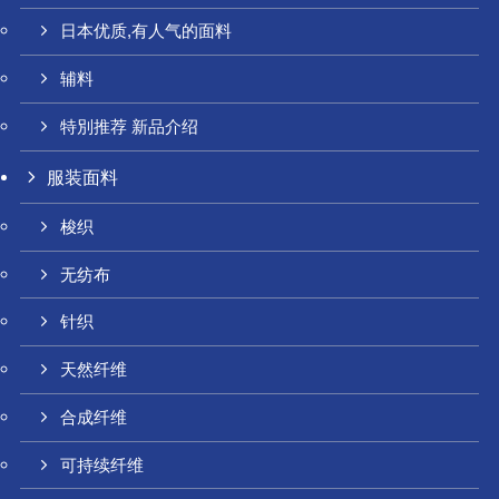
日本优质,有人气的面料
辅料
特別推荐 新品介绍
服装面料
梭织
无纺布
针织
天然纤维
合成纤维
可持续纤维