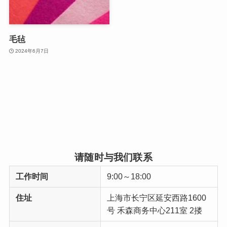
毛毡
2024年6月7日
请随时与我们联系
工作时间
9:00～18:00
住址
上海市长宁区延安西路1600
号 禾森商务中心211室 2搂