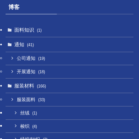
博客
面料知识
(1)
通知
(41)
公司通知
(19)
开展通知
(18)
服装材料
(166)
服装面料
(33)
丝绒
(1)
梭织
(4)