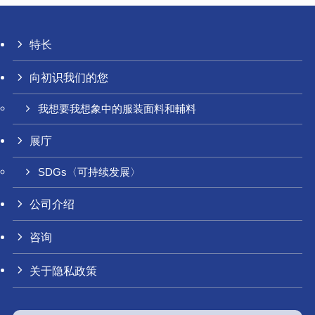
特长
向初识我们的您
我想要我想象中的服装面料和輔料
展庁
SDGs〈可持续发展〉
公司介绍
咨询
关于隐私政策