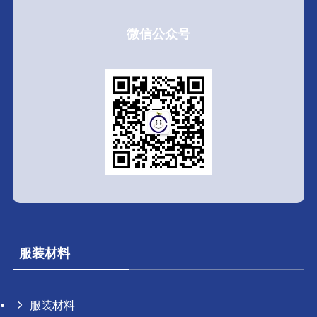
微信公众号
服装材料
服装材料