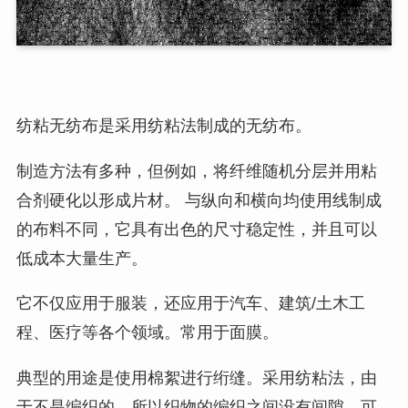
纺粘无纺布是采用纺粘法制成的无纺布。
制造方法有多种，但例如，将纤维随机分层并用粘
合剂硬化以形成片材。 与纵向和横向均使用线制成
的布料不同，它具有出色的尺寸稳定性，并且可以
低成本大量生产。
它不仅应用于服装，还应用于汽车、建筑/土木工
程、医疗等各个领域。常用于面膜。
典型的用途是使用棉絮进行绗缝。采用纺粘法，由
于不是编织的，所以织物的编织之间没有间隙，可