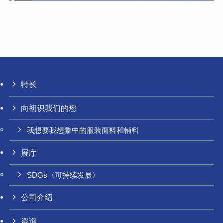
特长
向初识我们的您
我想要我想象中的服装面料和輔料
展庁
SDGs〈可持续发展〉
公司介绍
咨询