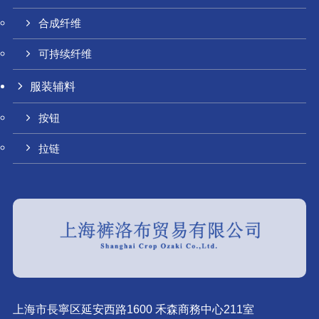
合成纤维
可持续纤维
服装辅料
按钮
拉链
上海市長寧区延安西路1600 禾森商務中心211室