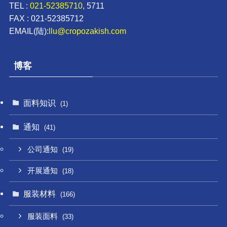
TEL :
021-52385710
, 5711
FAX : 021-52385712
EMAIL(陆):
llu@cropozakish.com
博客
面料知识
(1)
通知
(41)
公司通知
(19)
开展通知
(18)
服装材料
(166)
服装面料
(33)