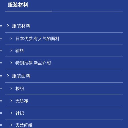
服装材料
服装材料
日本优质,有人气的面料
辅料
特別推荐 新品介绍
服装面料
梭织
无纺布
针织
天然纤维