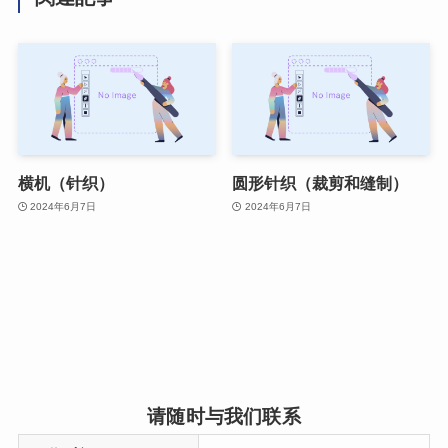
横机（针织）
圆形针织（裁剪和缝制）
2024年6月7日
2024年6月7日
请随时与我们联系