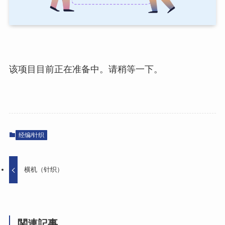
该项目目前正在准备中。请稍等一下。
经编/针织
横机（针织）
関連記事