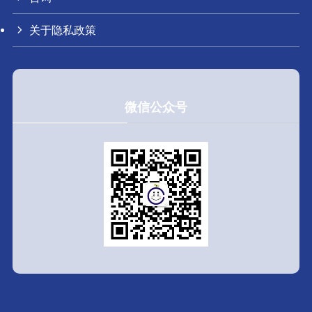
关于隐私政策
微信公众号