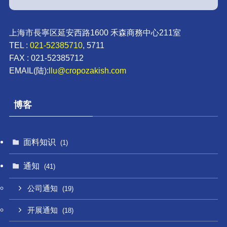
上海市長寧区延安西路1600 禾森商務中心211室
TEL :
021-52385710
, 5711
FAX : 021-52385712
EMAIL(陆):
llu@cropozakish.com
博客
面料知识
(1)
通知
(41)
公司通知
(19)
开展通知
(18)