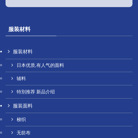
服装材料
服装材料
日本优质,有人气的面料
辅料
特別推荐 新品介绍
服装面料
梭织
无纺布