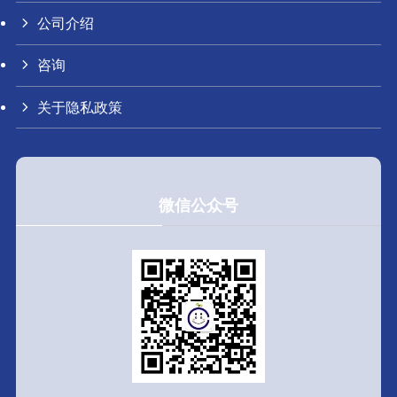
公司介绍
咨询
关于隐私政策
微信公众号