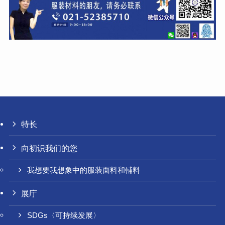
特长
向初识我们的您
我想要我想象中的服装面料和輔料
展庁
SDGs〈可持续发展〉