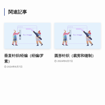
関連記事
垂直针织/经编（经编/罗
圆形针织（裁剪和缝制）
素）
2024年6月7日
2024年6月7日