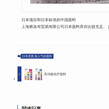
日本项目和日本标准的中国面料
上海裤洛布贸易有限公司日本面料库存比较充足。
日本优质,有人气的面料
高功能化纤面料
関連記事