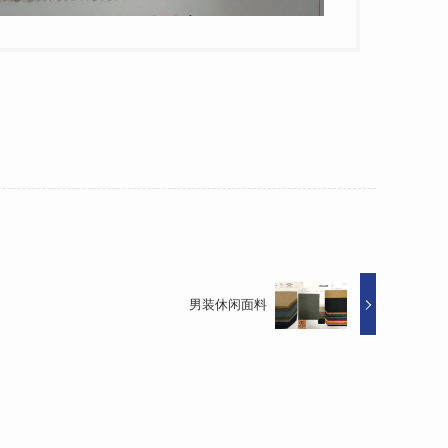
男装休闲面料