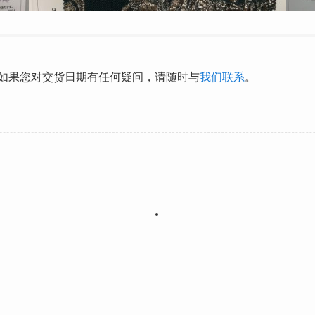
 如果您对交货日期有任何疑问，请随时与
我们联系
。