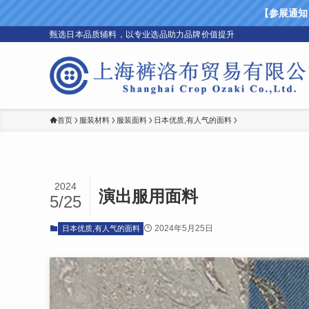
【参展通知】上
甄选日本品质辅料，以专业选品助力品牌价值提升
首页
服装材料
服装面料
日本优质,有人气的面料
2024
演出服用面料
5/25
2024年5月25日
日本优质,有人气的面料