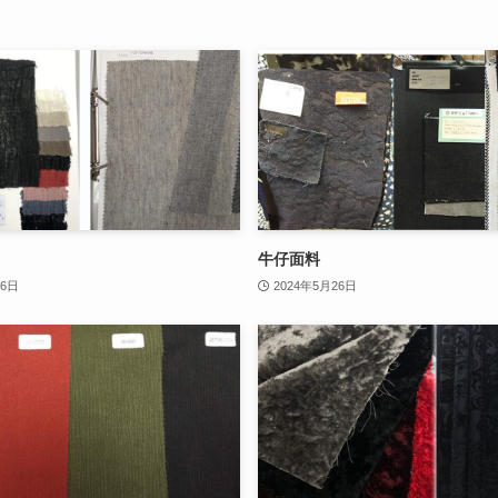
牛仔面料
26日
2024年5月26日