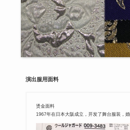
演出服用面料
烫金面料
1967年在日本大阪成立，开发了舞台服装，