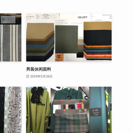
男装休闲面料
2024年5月26日