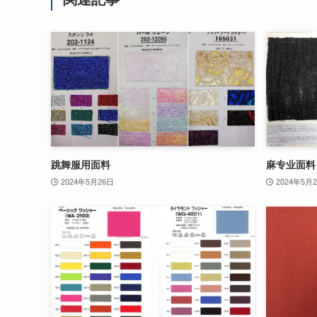
跳舞服用面料
麻专业面料
2024年5月26日
2024年5月