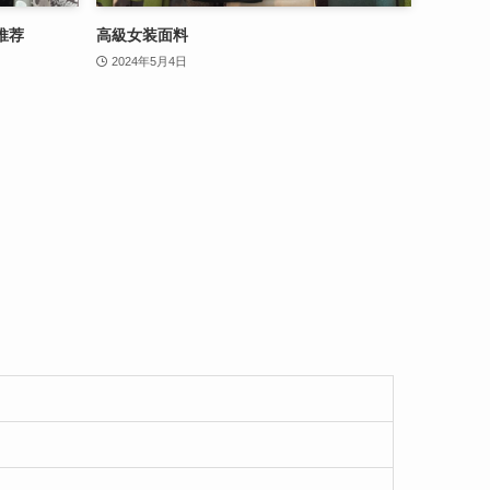
推荐
高級女装面料
2024年5月4日