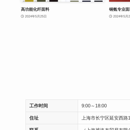
高功能化纤面料
铜氨专业面
2024年5月25日
2024年5月
工作时间
9:00～18:00
住址
上海市长宁区延安西路16