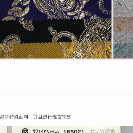
婚纱等特殊面料，并且进行现货销售