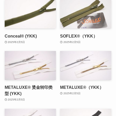
Conceal® (YKK)
SOFLEX®（YKK）
2025年2月5日
2025年2月5日
METALUXE® 烫金转印类
METALUXE®（YKK）
型 (YKK)
2025年2月5日
2025年2月5日