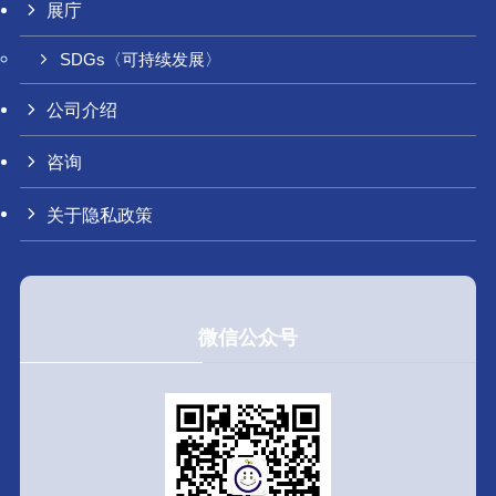
展庁
SDGs〈可持续发展〉
公司介绍
咨询
关于隐私政策
微信公众号