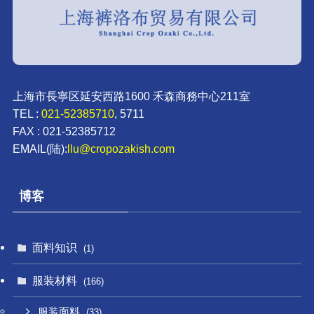
上海市長寧区延安西路1600 禾森商務中心211室
TEL :
021-52385710
, 5711
FAX : 021-52385712
EMAIL(陆):
llu@cropozakish.com
博客
面料知识
(1)
服装材料
(166)
服装面料
(33)