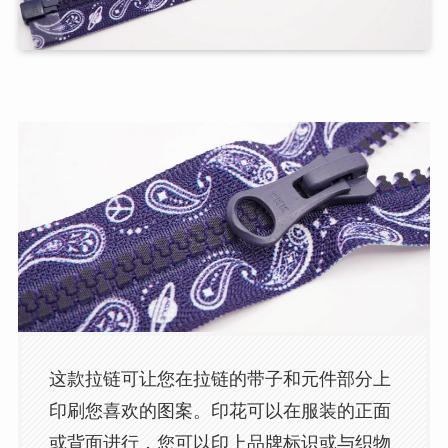
这款拉链可让您在拉链的带子和元件部分上
印刷您喜欢的图案。印花可以在服装的正面
或背面进行，您可以印上品牌标识或与织物