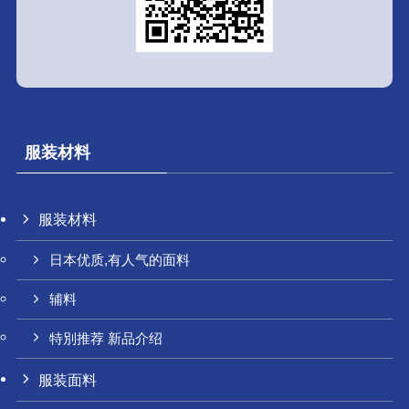
服装材料
服装材料
日本优质,有人气的面料
辅料
特別推荐 新品介绍
服装面料