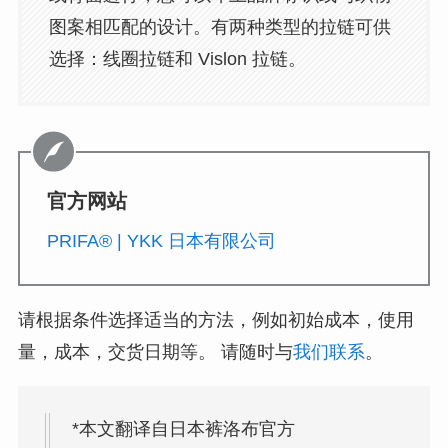
图案相匹配的设计。有两种类型的拉链可供
选择：线圈拉链和 Vislon 拉链。
官方网站
PRIFA® | YKK 日本有限公司
请根据条件选择适当的方法，例如初始成本，使用
量，成本，交货日期等。 请随时与
我们联系
。
*本文翻译自日本裤洛布官方