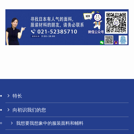
特长
向初识我们的您
我想要我想象中的服装面料和輔料