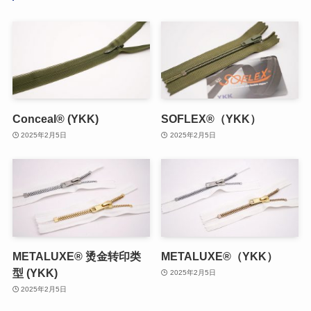
Conceal® (YKK)
SOFLEX®（YKK）
2025年2月5日
2025年2月5日
METALUXE® 烫金转印类
METALUXE®（YKK）
型 (YKK)
2025年2月5日
2025年2月5日