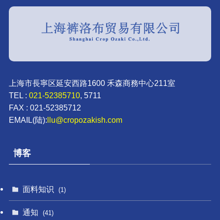
上海市長寧区延安西路1600 禾森商務中心211室
TEL :
021-52385710
, 5711
FAX : 021-52385712
EMAIL(陆):
llu@cropozakish.com
博客
面料知识
(1)
通知
(41)