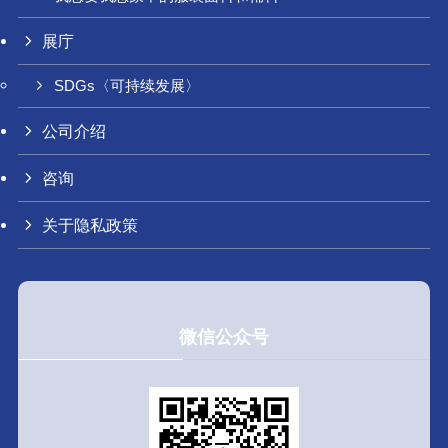
展庁
SDGs〈可持续发展〉
公司介绍
咨询
关于隐私政策
微信公众号