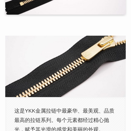
这是YKK金属拉链中最豪华、最美观、品质
最高的拉链系列。每个元素都经过精心抛
光，赋予其光滑的感觉和美丽的外观。