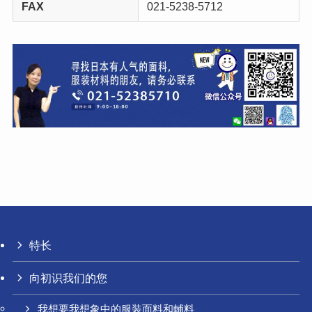
FAX
021-5238-5712
特长
向初识我们的您
我想要我想象中的服装面料和輔料