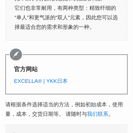
它们也非常耐用，有两种类型：精致纤细的
“单人”和更气派的“双人”元素，因此您可以选
择最适合您的需求和形象的一种。
官方网站
EXCELLA® | YKK日本
请根据条件选择适当的方法，例如初始成本，使用
量，成本，交货日期等。 请随时与
我们联系
。