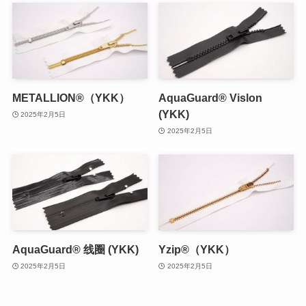
METALLION®（YKK）
AquaGuard® Vislon
(YKK)
2025年2月5日
2025年2月5日
AquaGuard® 线圈 (YKK)
Yzip®（YKK）
2025年2月5日
2025年2月5日