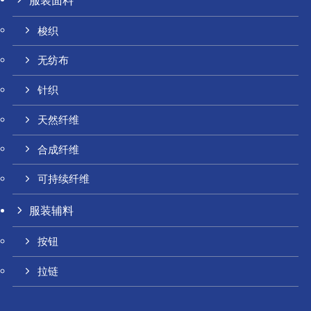
梭织
无纺布
针织
天然纤维
合成纤维
可持续纤维
服装辅料
按钮
拉链