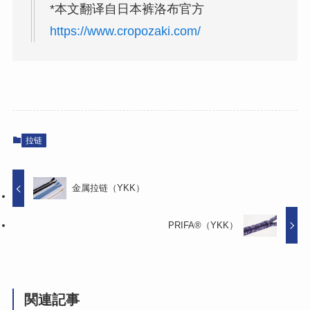
*本文翻译自日本裤洛布官方
https://www.cropozaki.com/
拉链
金属拉链（YKK）
PRIFA®（YKK）
関連記事