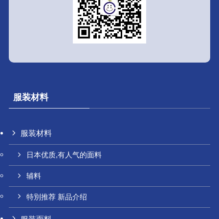
服装材料
服装材料
日本优质,有人气的面料
辅料
特別推荐 新品介绍
服装面料