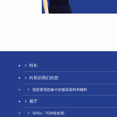
特长
向初识我们的您
我想要我想象中的服装面料和輔料
展庁
SDGs〈可持续发展〉