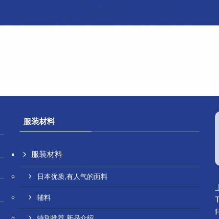
服装材料
服装材料
日本优质,有人气的面料
辅料
特別推荐 新品介绍