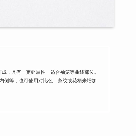
制而成，具有一定延展性，适合袖笼等曲线部位。
内侧等，也可使用对比色、条纹或花柄来增加