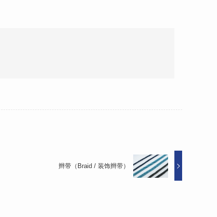
辫带（Braid / 装饰辫带）