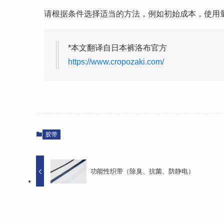
请根据条件选择适当的方法，例如初始成本，使用
*本文翻译自日本裤洛布官方
https://www.cropozaki.com/
胶带
功能性织带（除臭、抗菌、防静电）