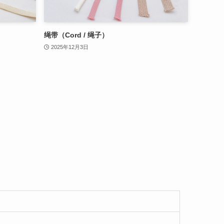
绳带（Cord / 绳子）
2025年12月3日