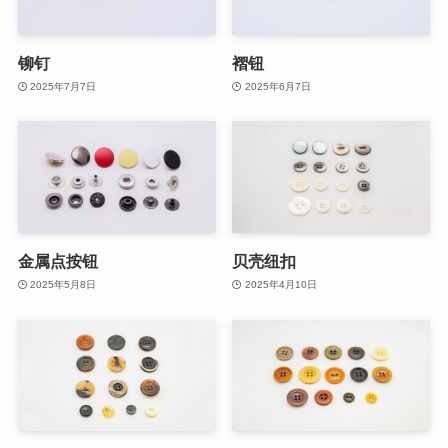
铆钉
褶钮
2025年7月7日
2025年6月7日
金属点按钮
贝壳纽扣
2025年5月8日
2025年4月10日