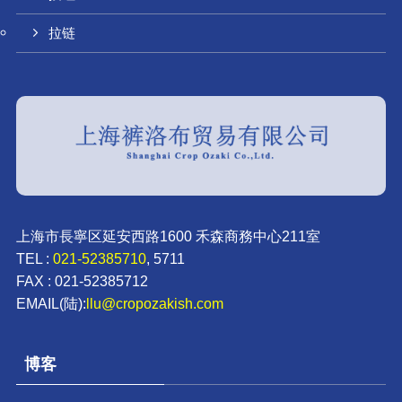
拉链
上海市長寧区延安西路1600 禾森商務中心211室
TEL :
021-52385710
, 5711
FAX : 021-52385712
EMAIL(陆):
llu@cropozakish.com
博客