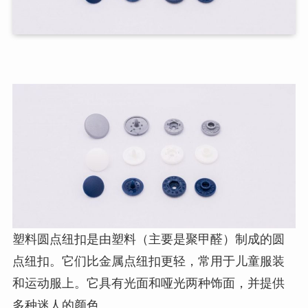
塑料圆点纽扣是由塑料（主要是聚甲醛）制成的圆
点纽扣。它们比金属点纽扣更轻，常用于儿童服装
和运动服上。它具有光面和哑光两种饰面，并提供
多种迷人的颜色。