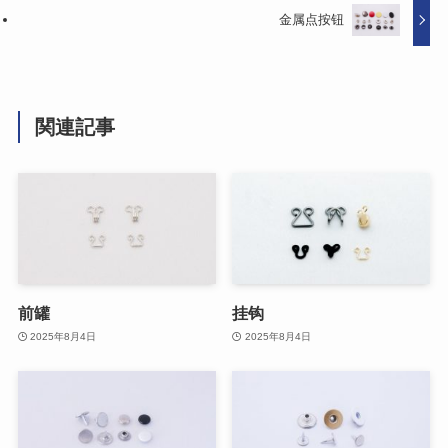
金属点按钮
関連記事
前罐
挂钩
2025年8月4日
2025年8月4日