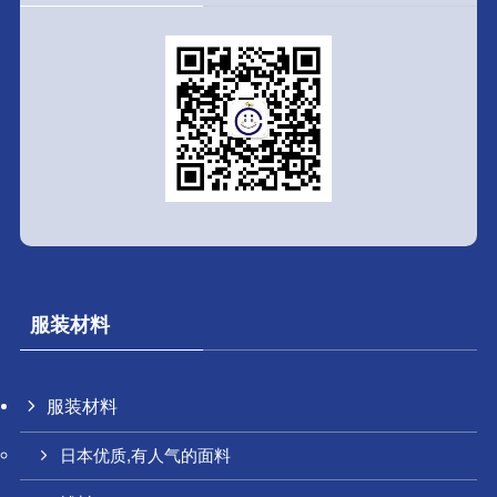
服装材料
服装材料
日本优质,有人气的面料