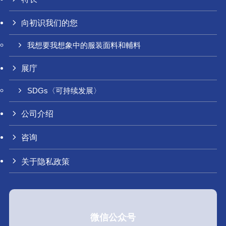
向初识我们的您
我想要我想象中的服装面料和輔料
展庁
SDGs〈可持续发展〉
公司介绍
咨询
关于隐私政策
微信公众号