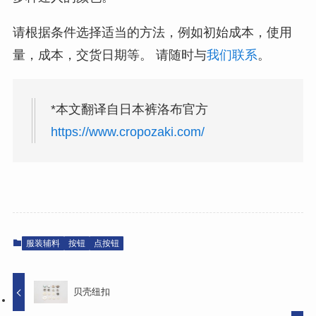
请根据条件选择适当的方法，例如初始成本，使用
量，成本，交货日期等。 请随时与
我们联系
。
*本文翻译自日本裤洛布官方
https://www.cropozaki.com/
服装辅料
按钮
点按钮
贝壳纽扣