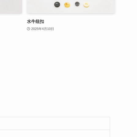
水牛纽扣
2025年4月10日