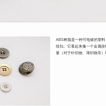
ABS树脂是一种可电镀的塑料
纽扣。它看起来像一个金属按
量（对于针织物、薄织物等）