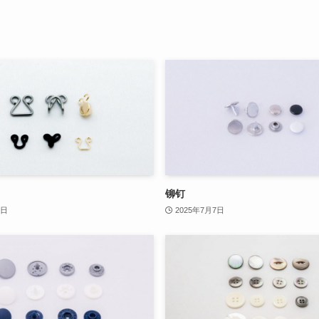
铆钉
4日
2025年7月7日