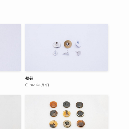
褶钮
2025年6月7日