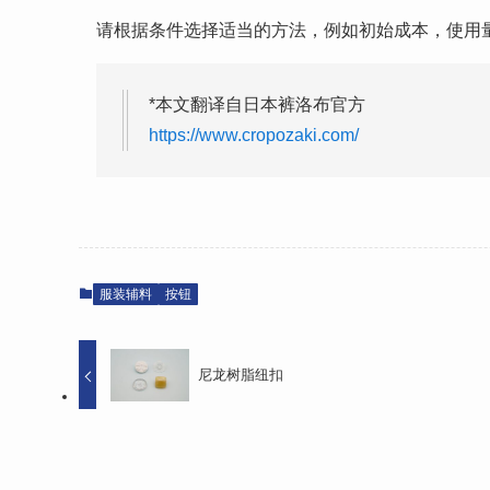
请根据条件选择适当的方法，例如初始成本，使用
*本文翻译自日本裤洛布官方
https://www.cropozaki.com/
服装辅料
按钮
尼龙树脂纽扣