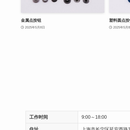
金属点按钮
塑料圆点按
2025年5月8日
2025年5月
工作时间
9:00～18:00
住址
上海市长宁区延安西路16