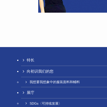
特长
向初识我们的您
我想要我想象中的服装面料和輔料
展庁
SDGs〈可持续发展〉