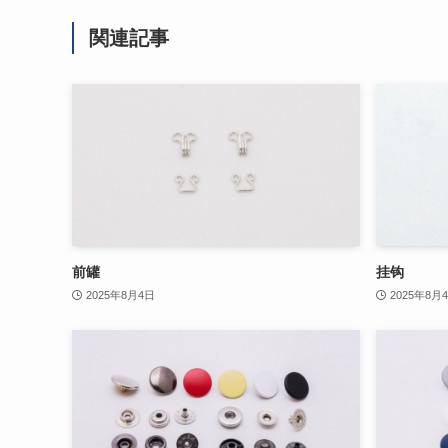
関連記事
前罐
挂钩
2025年8月4日
2025年8月