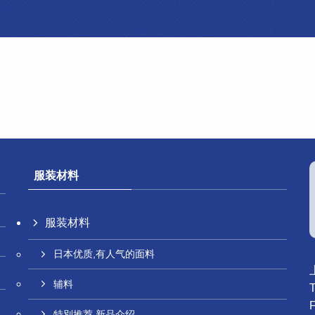
服装材料
服装材料
日本优质,有人气的面料
辅料
特別推荐 新品介绍