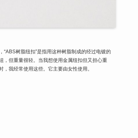
，“ABS树脂纽扣”是指用这种树脂制成的经过电镀的
钮，但重量很轻。当我想使用金属纽扣但又担心重
时，我经常使用这些。它主要由女性使用。