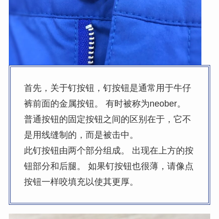
首先，关于钉按钮，钉按钮是通常用于牛仔
裤前面的金属按钮。 有时被称为neober。
普通按钮的固定按钮之间的区别在于，它不
是用线缝制的，而是被击中。
此钉按钮由两个部分组成。 出现在上方的按
钮部分和后腿。 如果钉按钮也很薄，请像点
按钮一样咬填充以使其更厚。