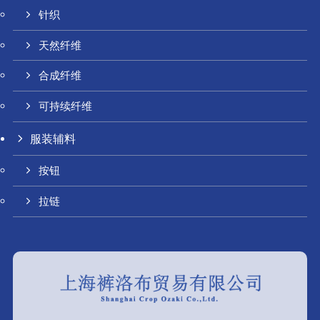
针织
天然纤维
合成纤维
可持续纤维
服装辅料
按钮
拉链