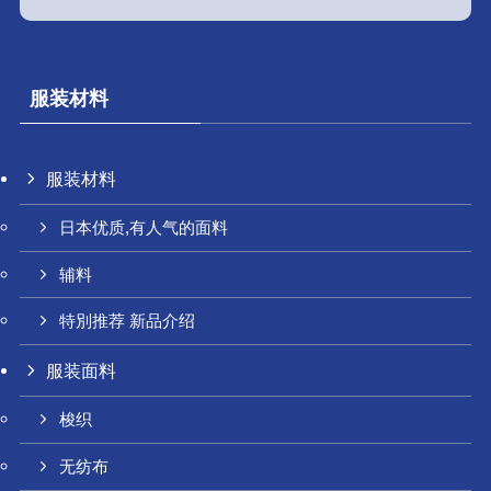
服装材料
服装材料
日本优质,有人气的面料
辅料
特別推荐 新品介绍
服装面料
梭织
无纺布