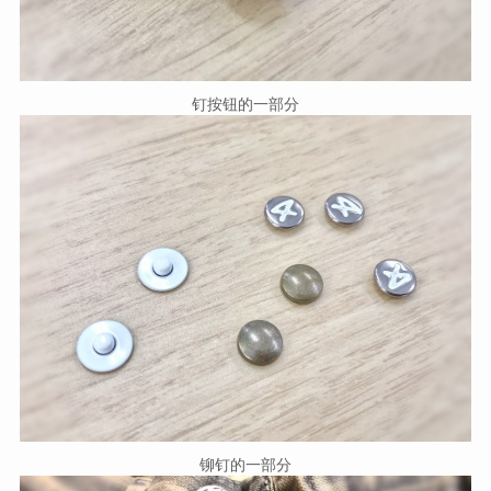
钉按钮的一部分
铆钉的一部分