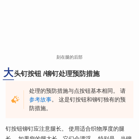
刻在腿的后部
大
头钉按钮 /铆钉处理预防措施
处理的预防措施与点按钮基本相同。 请
参考故事
。 这是钉按钮和铆钉独有的预
防措施。
钉按钮铆钉应注意腿长。 使用适合织物厚度的腿
长。 如果您的腿太长，它们会漂浮。 特别是，当铆