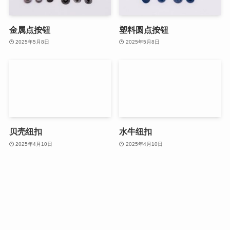
金属点按钮
塑料圆点按钮
2025年5月8日
2025年5月8日
贝壳纽扣
水牛纽扣
2025年4月10日
2025年4月10日