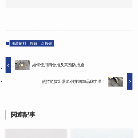
服装辅料
按钮
点按钮
如何使用四合扣及其预防措施
使拉链拔出器原创并增加品牌力量！
関連記事