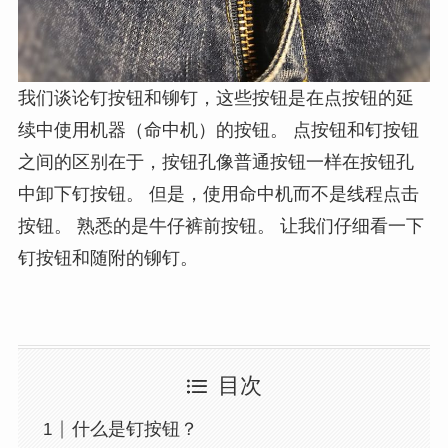
我们谈论钉按钮和铆钉，这些按钮是在点按钮的延
续中使用机器（命中机）的按钮。 点按钮和钉按钮
之间的区别在于，按钮孔像普通按钮一样在按钮孔
中卸下钉按钮。 但是，使用命中机而不是线程点击
按钮。 熟悉的是牛仔裤前按钮。 让我们仔细看一下
钉按钮和随附的铆钉。
目次
什么是钉按钮？