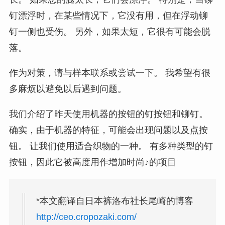
钉漂浮时，在某些情况下，它没有用，但在浮动铆
钉一侧也受伤。 另外，如果太短，它很有可能会脱
落。
作为对策，请与样本联系或尝试一下。 我希望有很
多麻烦以避免以后遇到问题。
我们介绍了昨天使用机器的按钮的钉按钮和铆钉。
确实，由于机器的特征，可能会出现问题以及点按
钮。 让我们使用适合织物的一种。 有多种类型的钉
按钮，因此它被高度用作增加时尚♪的项目
*本文翻译自日本裤洛布社长尾崎的博客
http://ceo.cropozaki.com/