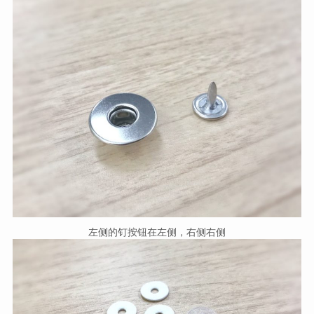
左侧的钉按钮在左侧，右侧右侧