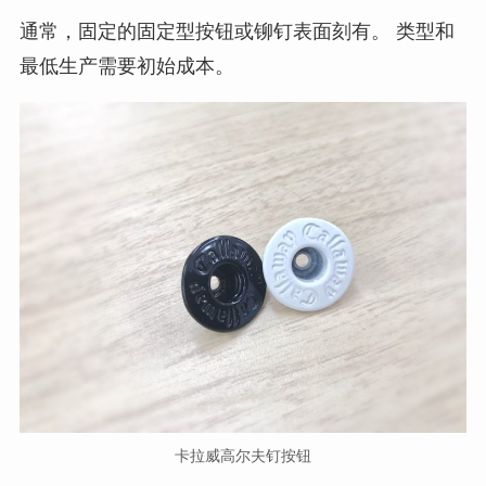
通常，固定的固定型按钮或铆钉表面刻有。 类型和
最低生产需要初始成本。
卡拉威高尔夫钉按钮