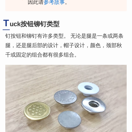
因此请
参考故事
。
T
uck按钮铆钉类型
钉按钮和铆钉有许多类型。 无论是腿是一条或两条
腿，还是腿后部的设计，帽子设计，颜色，颈部秋
千或固定的组合都有很多组合。