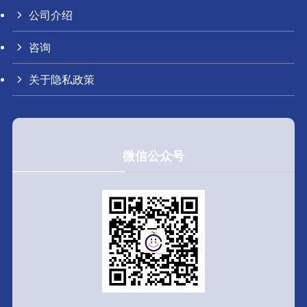
公司介绍
咨询
关于隐私政策
微信公众号