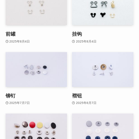
前罐
挂钩
2025年8月4日
2025年8月4日
铆钉
褶钮
2025年7月7日
2025年6月7日