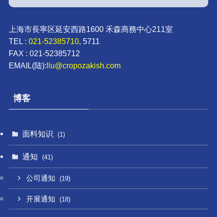
上海市長寧区延安西路1600 禾森商務中心211室
TEL :
021-52385710
, 5711
FAX : 021-52385712
EMAIL(陆):
llu@cropozakish.com
博客
面料知识
(1)
通知
(41)
公司通知
(19)
开展通知
(18)