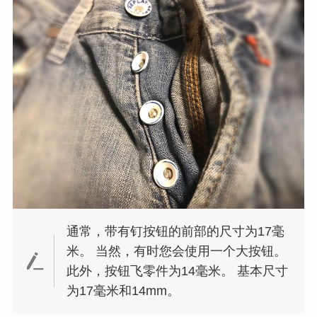
通常，带有钉按钮的前部的尺寸为17毫
米。 当然，有时您会使用一个大按钮。
此外，按钮飞零件为14毫米。 基本尺寸
为17毫米和14mm。