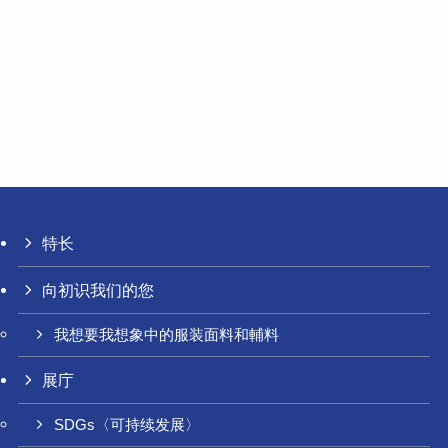
特长
向初识我们的您
我想要我想象中的服装面料和輔料
展庁
SDGs〈可持续发展〉