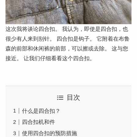
这次我将谈论四合扣。 我认为，即使是四合扣，也
很少有人来到别针。 四合扣是钩子。 它附着在布鲁
森的前部和休闲裤的前部，可以擦或去除。 这与您
接近。 让我们仔细看看这个四合扣。
目次
什么是四合扣？
四合扣机和件
使用四合扣的预防措施