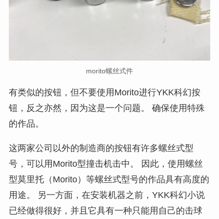
morito螺丝式件
有类似的按钮，但不要使用Morito进行YKK科幻按
钮，反之亦然，因为这是一个问题。 确保使用特殊
的作品。
这两家公司以外的制造商的按钮有许多螺丝式型
号，可以用Morito型撞击机击中。 因此，使用螺丝
型莫里托（Morito）等螺丝式型号的作品具有高度的
用途。 另一方面，在安装机器之前，YKK科幻小说
已经做得很好，并且它具有一种只能用自己的击球