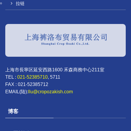
拉链
上海市長寧区延安西路1600 禾森商務中心211室
TEL :
021-52385710
, 5711
FAX : 021-52385712
EMAIL(陆):
llu@cropozakish.com
博客