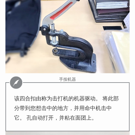
手按机器
该四合扣由称为击打机的机器驱动。 将此部
分带到您想击中的地方，并用命中机击中
它。 孔自动打开，并粘在面团上。