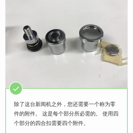
除了这台新闻机之外，您还需要一个称为零
件的附件。 这是每个部分所必需的。 使用四
个部分的四合扣需要四个附件。