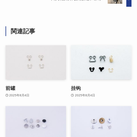
関連記事
前罐
挂钩
2025年8月4日
2025年8月4日