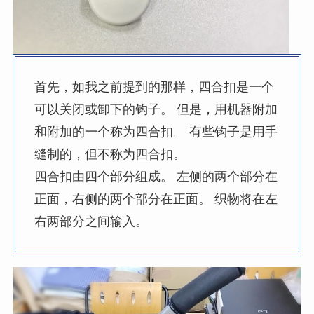
首先，如我之前提到的那样，四合扣是一个
可以关闭或卸下的钩子。 但是，用机器附加
和附加的一个称为四合扣。 有些钩子是用手
缝制的，但不称为四合扣。
四合扣由四个部分组成。 左侧的两个部分在
正面，右侧的两个部分在正面。 织物将在左
右两部分之间输入。