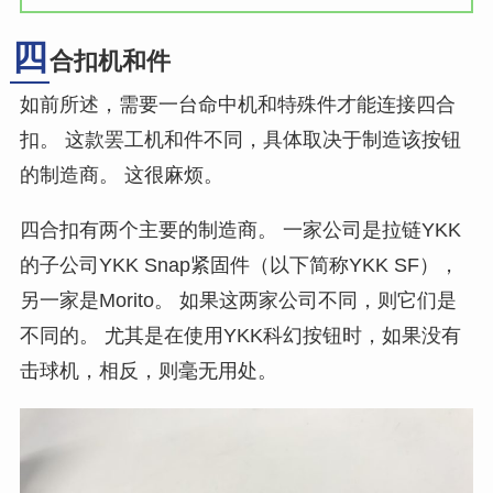
四
合扣机和件
如前所述，需要一台命中机和特殊件才能连接四合
扣。 这款罢工机和件不同，具体取决于制造该按钮
的制造商。 这很麻烦。
四合扣有两个主要的制造商。 一家公司是拉链YKK
的子公司YKK Snap紧固件（以下简称YKK SF），
另一家是Morito。 如果这两家公司不同，则它们是
不同的。 尤其是在使用YKK科幻按钮时，如果没有
击球机，相反，则毫无用处。