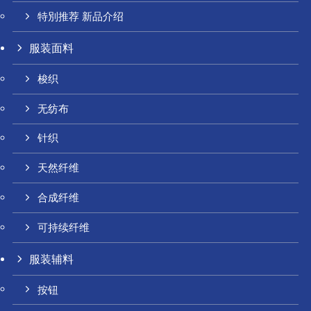
特別推荐 新品介绍
服装面料
梭织
无纺布
针织
天然纤维
合成纤维
可持续纤维
服装辅料
按钮