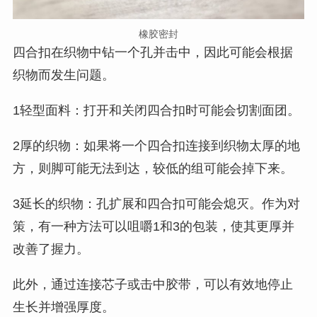
橡胶密封
四合扣在织物中钻一个孔并击中，因此可能会根据
织物而发生问题。
1轻型面料：打开和关闭四合扣时可能会切割面团。
2厚的织物：如果将一个四合扣连接到织物太厚的地
方，则脚可能无法到达，较低的组可能会掉下来。
3延长的织物：孔扩展和四合扣可能会熄灭。作为对
策，有一种方法可以咀嚼1和3的包装，使其更厚并
改善了握力。
此外，通过连接芯子或击中胶带，可以有效地停止
生长并增强厚度。