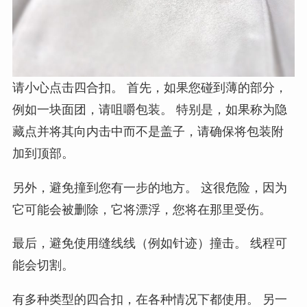
请小心点击四合扣。 首先，如果您碰到薄的部分，
例如一块面团，请咀嚼包装。 特别是，如果称为隐
藏点并将其向内击中而不是盖子，请确保将包装附
加到顶部。
另外，避免撞到您有一步的地方。 这很危险，因为
它可能会被删除，它将漂浮，您将在那里受伤。
最后，避免使用缝线线（例如针迹）撞击。 线程可
能会切割。
有多种类型的四合扣，在各种情况下都使用。 另一