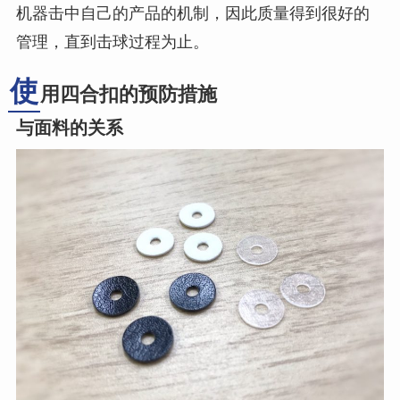
机器击中自己的产品的机制，因此质量得到很好的
管理，直到击球过程为止。
使
用四合扣的预防措施
与面料的关系