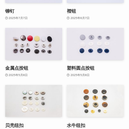
铆钉
褶钮
2025年7月7日
2025年6月7日
金属点按钮
塑料圆点按钮
2025年5月8日
2025年5月8日
贝壳纽扣
水牛纽扣