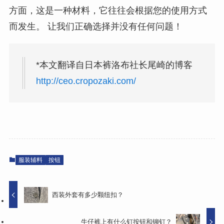
方面，这是一种材料，它往往会根据您的使用方式
而发生。 让我们正确选择并没有任何问题！
*本文翻译自日本裤洛布社长尾崎的博客
http://ceo.cropozaki.com/
服装辅料
按钮
西装外套有多少颗纽扣？
牛仔裤上有什么钉按钮和铆钉？