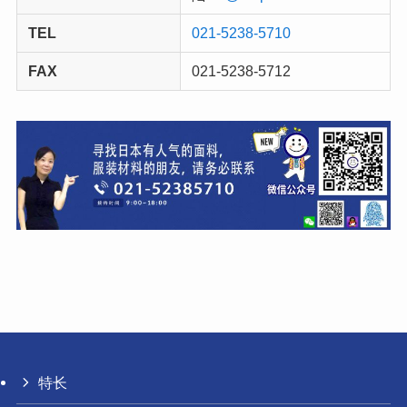
TEL
021-5238-5710
FAX
021-5238-5712
特长