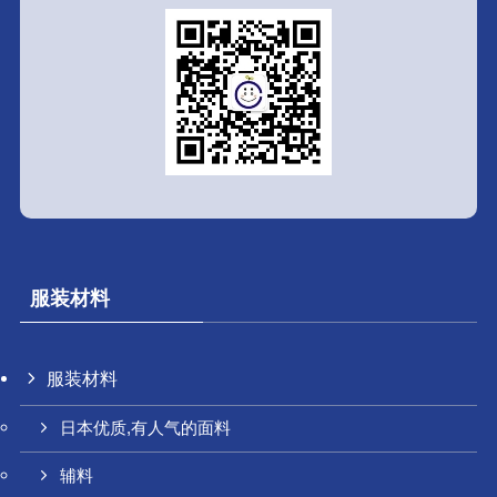
服装材料
服装材料
日本优质,有人气的面料
辅料