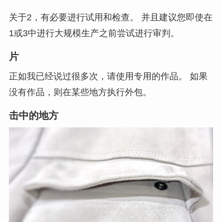
关于2，有必要进行试用和检查。 并且建议您即使在
1或3中进行大规模生产之前尝试进行审判。
片
正如我已经说过很多次，请使用专用的作品。 如果
没有作品，则在某些地方执行外包。
击中的地方