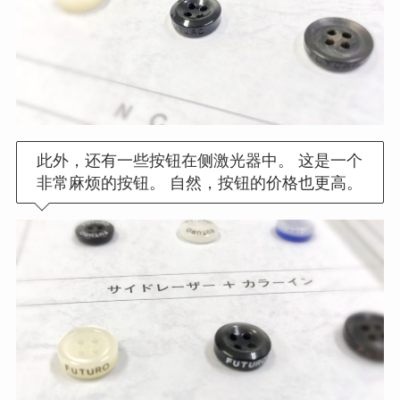
此外，还有一些按钮在侧激光器中。 这是一个
非常麻烦的按钮。 自然，按钮的价格也更高。