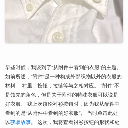
早些时候，我谈到了“从附件中看到的衣服”的主题。
如前所述，“附件”是一种构成外部织物以外的衣服的
材料。 衬里，按钮，拉链等与之相对应。 “附件”不
是领先的角色，但是关于附件的特殊衣服可以说是
好衣服。 我上次谈论衬衫按钮时，因为我从配件中
看到的是“从附件中看到的好衣服”。 当时单击此处
以
获取故事
。 这次，我将查看衬衫按钮的形状和处