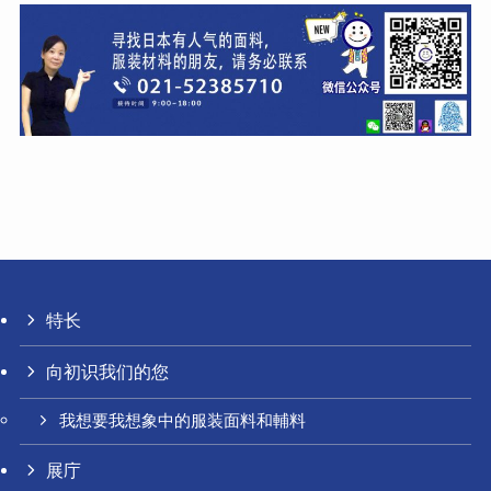
特长
向初识我们的您
我想要我想象中的服装面料和輔料
展庁