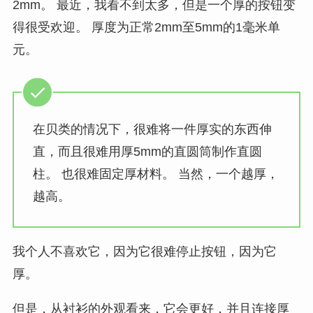
2mm。 最近，我看不到太多，但是一个厚的按钮变
得很受欢迎。 厚度为正常2mm至5mm的1毫米单
元。
在贝类的情况下，很难将一件厚实的东西伸
直，而且很难用厚5mm的直圆筒制作直圆
柱。 也很难固定厚材料。 当然，一个越厚，
越高。
我个人不喜欢它，因为它很难停止按钮，因为它
厚。
但是，从衬衫的外观看来，它会更好，并且连接厚