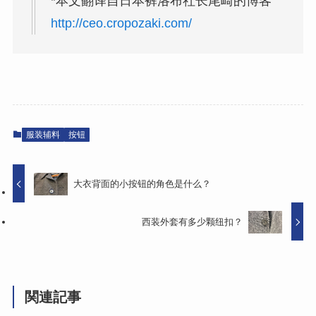
*本文翻译自日本裤洛布社长尾崎的博客
http://ceo.cropozaki.com/
服装辅料
按钮
大衣背面的小按钮的角色是什么？
西装外套有多少颗纽扣？
関連記事