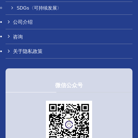
SDGs〈可持续发展〉
公司介绍
咨询
关于隐私政策
微信公众号