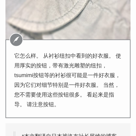
它怎么样。 从衬衫纽扣中看到的好衣服。 使
用厚实的按钮，带有激光雕塑的纽扣，
tsumimi按钮等的衬衫很可能是一件好衣服，
因为它们对细节特别是一件好衣服。 当然，
您不需要使用这些按钮很多。 看起来是指
导。 请注意按钮。