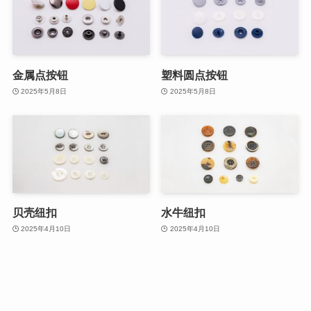
金属点按钮
塑料圆点按钮
2025年5月8日
2025年5月8日
贝壳纽扣
水牛纽扣
2025年4月10日
2025年4月10日