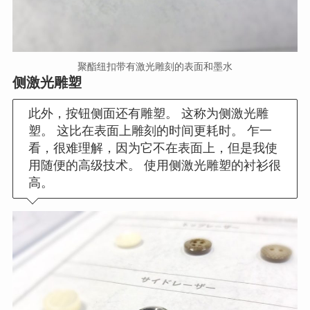
聚酯纽扣带有激光雕刻的表面和墨水
侧激光雕塑
此外，按钮侧面还有雕塑。 这称为侧激光雕
塑。 这比在表面上雕刻的时间更耗时。 乍一
看，很难理解，因为它不在表面上，但是我使
用随便的高级技术。 使用侧激光雕塑的衬衫很
高。