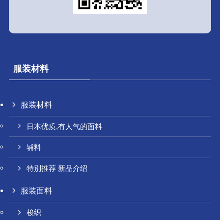
服装材料
服装材料
日本优质,有人气的面料
辅料
特別推荐 新品介绍
服装面料
梭织