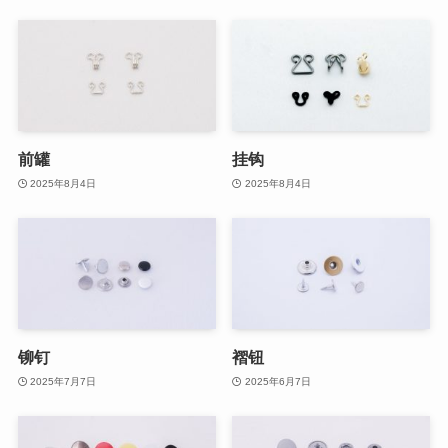
前罐
挂钩
2025年8月4日
2025年8月4日
铆钉
褶钮
2025年7月7日
2025年6月7日