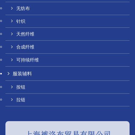
无纺布
针织
天然纤维
合成纤维
可持续纤维
服装辅料
按钮
拉链