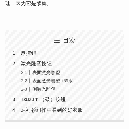
理，因为它是续集。
目次
厚按钮
激光雕塑按钮
表面激光雕塑
表面激光雕塑 +墨水
侧激光雕塑
Tsuzumi（鼓）按钮
从衬衫纽扣中看到的好衣服