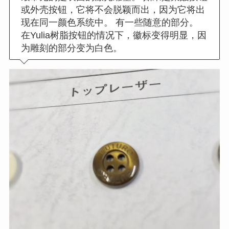
或外壳按钮，它将不会脱颖而出，因为它将出
现在同一颜色系统中。 有一些随意的部分。
在Yulia树脂按钮的情况下，徽标变得明显，因
为雕刻的部分变为白色。