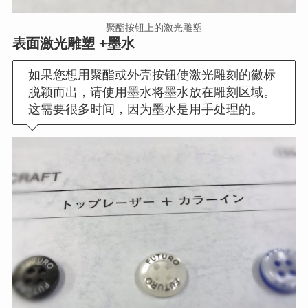
聚酯按钮上的激光雕塑
表面激光雕塑 +墨水
如果您想用聚酯或外壳按钮使激光雕刻的徽标
脱颖而出，请使用墨水将墨水放在雕刻区域。
这需要很多时间，因为墨水是用手处理的。