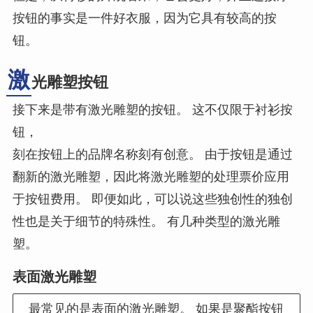
按钮的事实是一件好衣服，因为它具有较高的按
钮。
激
光雕塑按钮
接下来是带有激光雕塑的按钮。 这不仅限于衬衫按
钮，
刻在按钮上的品牌名称刻有创意。 由于按钮是通过
翻新的激光雕塑，因此将激光雕塑的处理票价应用
于按钮费用。 即便如此，可以说这些独创性的独创
性也是关于细节的特殊性。 有几种类型的激光雕
塑。
表面激光雕塑
最常见的是表面的激光雕塑。 如果是聚酯按钮