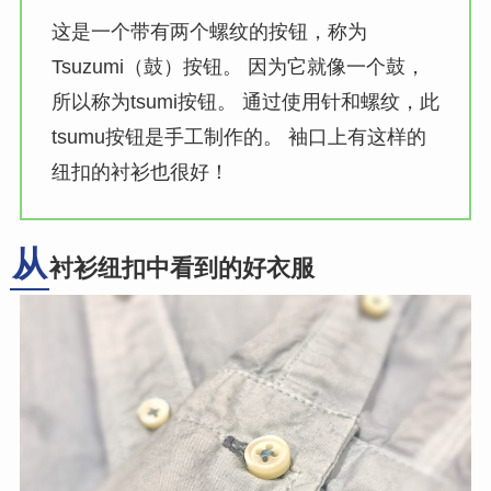
这是一个带有两个螺纹的按钮，称为
Tsuzumi（鼓）按钮。 因为它就像一个鼓，
所以称为tsumi按钮。 通过使用针和螺纹，此
tsumu按钮是手工制作的。 袖口上有这样的
纽扣的衬衫也很好！
从
衬衫纽扣中看到的好衣服