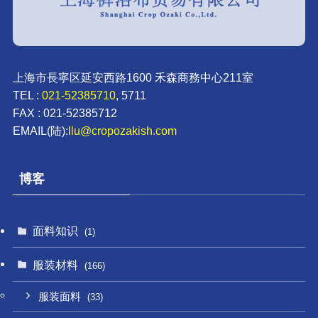
上海市長寧区延安西路1600 禾森商務中心211室
TEL :
021-52385710
, 5711
FAX : 021-52385712
EMAIL(陆):
llu@cropozakish.com
博客
面料知识
(1)
服装材料
(166)
服装面料
(33)