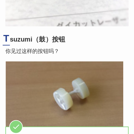
T
suzumi（鼓）按钮
你见过这样的按钮吗？