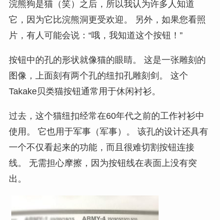
浣熊狗是猫（笑）之后，所以我认为许多人知道
它，因为它比浣熊洞更受欢迎。 另外，如果您看照
片，有人可能会说：“哦，我知道这个按钮！”
按钮中的孔的形状就像猫的眼睛。 这是一张雕刻的
图像，上面刻有两个孔的纽扣孔雕刻剑。 这个
Takake贝类猫按钮通常用于休闲衬衫。
过去，这个猫纽扣经常在60年代之前的工作衬衫中
使用。 它也用于军事（军事）。 该孔的设计还具有
一个不仅看起来的功能，而且很难切割按钮连接
线。 无需担心摩擦，因为按钮线在表面上没有突
出。