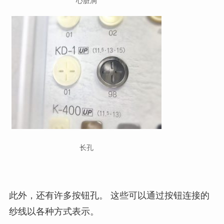
心脏洞
长孔
此外，还有许多按钮孔。 这些可以通过按钮连接的
纱线以各种方式表示。