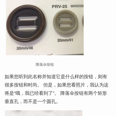
降落伞按钮
如果您听到此名称并知道它是什么样的按钮，则有
很多按钮和时尚。 但是，如果您看照片，我认为这
将是“哦，我已经看到了”。 降落伞按钮有两个矩形
垂直孔，而不是一个圆孔。