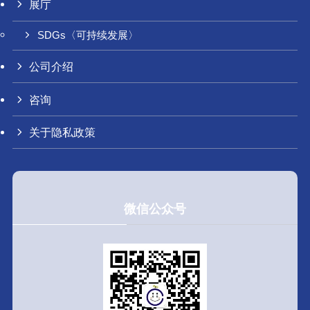
展庁
SDGs〈可持续发展〉
公司介绍
咨询
关于隐私政策
微信公众号