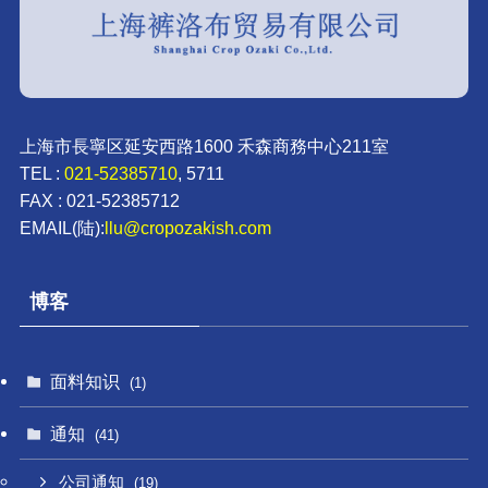
上海市長寧区延安西路1600 禾森商務中心211室
TEL :
021-52385710
, 5711
FAX : 021-52385712
EMAIL(陆):
llu@cropozakish.com
博客
面料知识
(1)
通知
(41)
公司通知
(19)