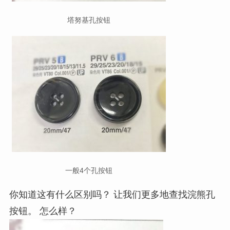
塔努基孔按钮
一般4个孔按钮
你知道这有什么区别吗？ 让我们更多地查找浣熊孔
按钮。 怎么样？