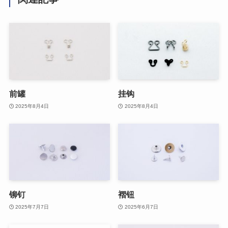
前罐
挂钩
2025年8月4日
2025年8月4日
铆钉
褶钮
2025年7月7日
2025年6月7日