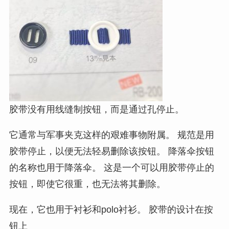
胶带没有用线缝制按钮，而是通过孔停止。
它通常与军事夹克这样的艰难事物附属。 规范是用
胶带停止，以便无法轻易删除该按钮。 降落伞按钮
的名称也用于降落伞。 这是一个可以用胶带停止的
按钮，即使它很重，也无法将其删除。
现在，它也用于衬衫和polo衬衫。 胶带的设计在按
钮上