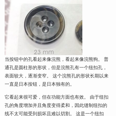
当按钮中的孔看起来像浣熊，看起来像浣熊狗。 普
通孔是圆柱形的形状，但是浣熊孔有一个纽扣孔，
表面较大，逐渐变窄。 这个浣熊孔的形状长期以来
一直是日本按钮，是日本独有的。
它看起来很可爱，但在功能方面也有效。 由于纽扣
孔的角度增加并且角度变得柔和，因此缝制纽扣的
线不太可能受到损坏且难以切割。 这是一个纽扣