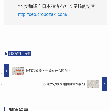
*本文翻译自日本裤洛布社长尾崎的博客
http://ceo.cropozaki.com/
服装辅料
按钮
按钮和瓷器的光泽有什么区别？
按钮大小以及如何测量小按钮
関連記事