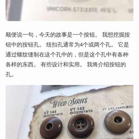
顺便说一句，今天的故事是一个按钮。 我想挖掘按
钮中的按钮孔。 纽扣孔通常为4个或两个孔。 它是
通过螺纹缝制在这个孔中的，但是这个孔中有各种
各样的东西。 有些设计和实用。 我将介绍按钮的
孔。