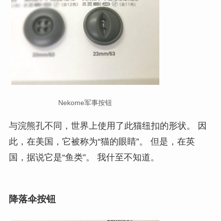
Nekome军事按钮
与浣熊孔不同，世界上使用了此猫纽扣的形状。 因
此，在美国，它被称为“猫的眼睛”。 但是，在英
国，据说它是“鱼类”。 我什至不知道。
降落伞按钮