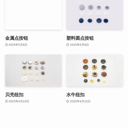
金属点按钮
塑料圆点按钮
2025年5月8日
2025年5月8日
贝壳纽扣
水牛纽扣
2025年4月10日
2025年4月10日