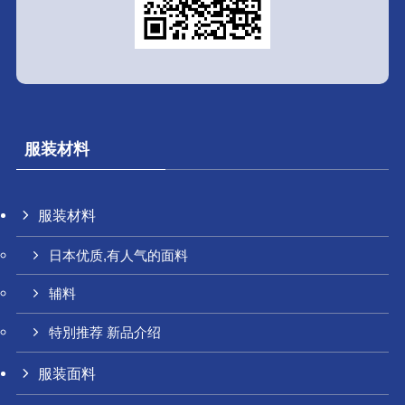
服装材料
服装材料
日本优质,有人气的面料
辅料
特別推荐 新品介绍
服装面料