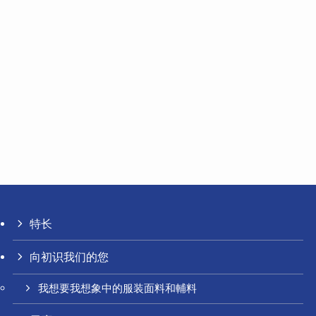
特长
向初识我们的您
我想要我想象中的服装面料和輔料