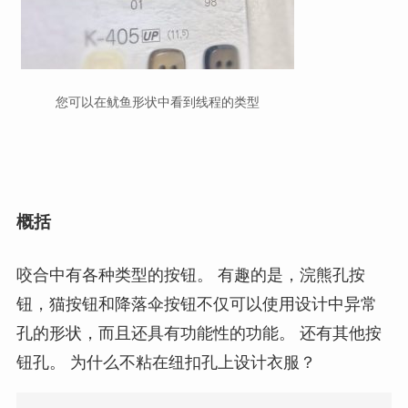
您可以在鱿鱼形状中看到线程的类型
概括
咬合中有各种类型的按钮。 有趣的是，浣熊孔按
钮，猫按钮和降落伞按钮不仅可以使用设计中异常
孔的形状，而且还具有功能性的功能。 还有其他按
钮孔。 为什么不粘在纽扣孔上设计衣服？