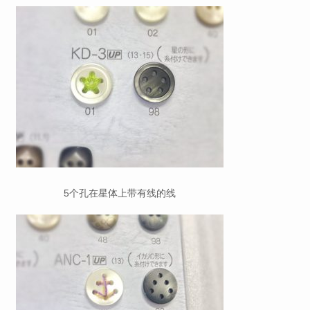
5个孔在星体上带有线的线