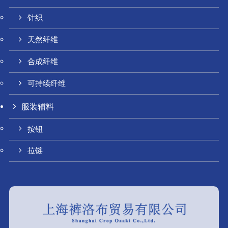
针织
天然纤维
合成纤维
可持续纤维
服装辅料
按钮
拉链