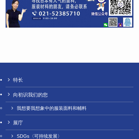
特长
向初识我们的您
我想要我想象中的服装面料和輔料
展庁
SDGs〈可持续发展〉