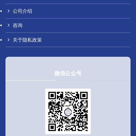
公司介绍
咨询
关于隐私政策
微信公众号