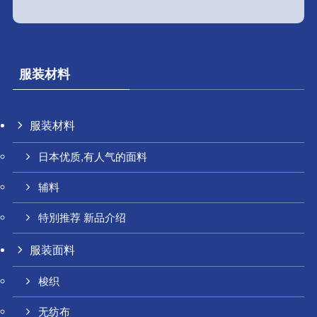
服装材料
服装材料
日本优质,有人气的面料
辅料
特別推荐 新品介绍
服装面料
梭织
无纺布