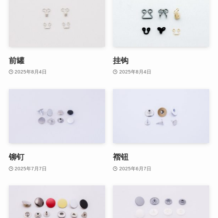
前罐
挂钩
2025年8月4日
2025年8月4日
铆钉
褶钮
2025年7月7日
2025年6月7日