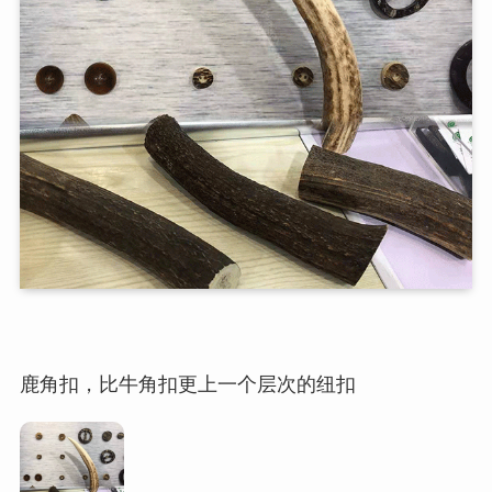
鹿角扣，比牛角扣更上一个层次的纽扣