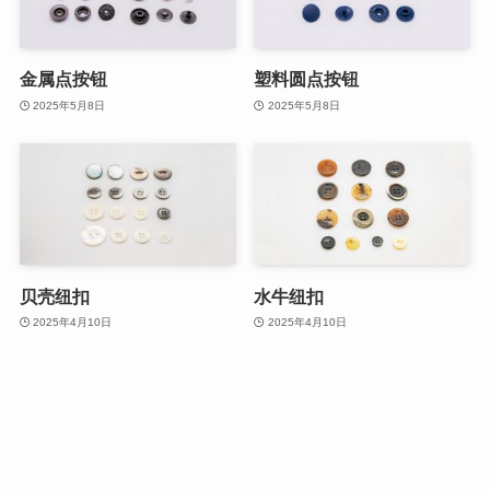
金属点按钮
塑料圆点按钮
2025年5月8日
2025年5月8日
贝壳纽扣
水牛纽扣
2025年4月10日
2025年4月10日