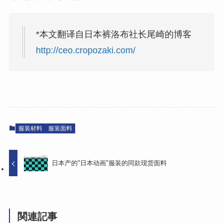
*本文翻译自日本裤洛布社长尾崎的博客
http://ceo.cropozaki.com/
服装材料
服装面料
日本产的"日本动画"服装的同款现货面料
関連記事