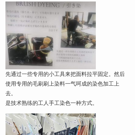
先通过一些专用的小工具来把面料拉平固定。然后
使用专用的毛刷刷上染料一气呵成的染色加工上
去。
是技术熟练的工人手工染色一种方式。