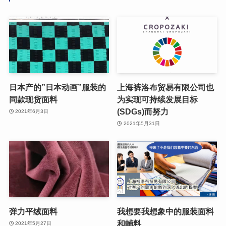
日本产的”日本动画”服装的
上海裤洛布贸易有限公司也
同款现货面料
为实现可持续发展目标
(SDGs)而努力
2021年6月3日
2021年5月31日
弹力平绒面料
我想要我想象中的服装面料
和輔料
2021年5月27日