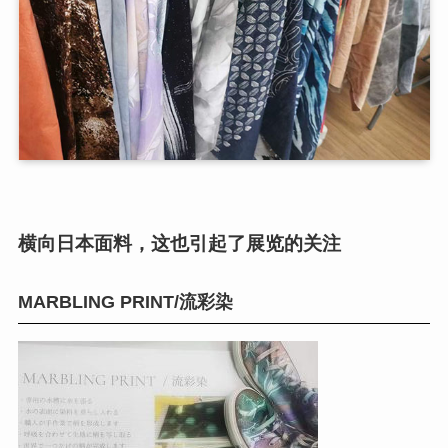
横向日本面料，这也引起了展览的关注
MARBLING PRINT/流彩染