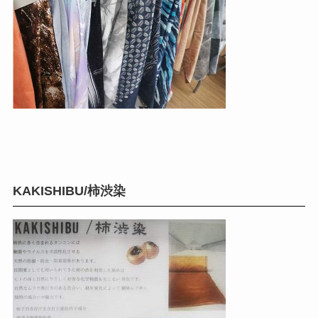
KAKISHIBU/柿渋染