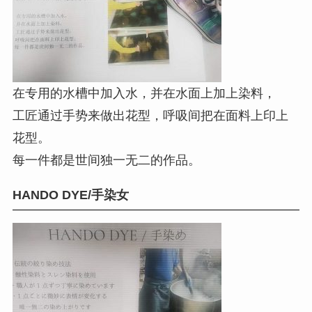
在专用的水槽中加入水，并在水面上加上染料，
工匠通过手势来做出花型，呼吸间把在面料上印上
花型。
每一件都是世间独一无二的作品。
HANDO DYE/手染女