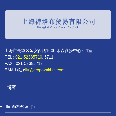
上海市長寧区延安西路1600 禾森商務中心211室
TEL :
021-52385710
, 5711
FAX : 021-52385712
EMAIL(陆):
llu@cropozakish.com
博客
面料知识
(1)