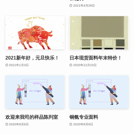
2021年4月29日
2021新年好，元旦快乐！
日本现货面料年末特价！
2021年1月3日
2020年12月10日
欢迎来我司的样品陈列室
铜氨专业面料
2020年8月6日
2020年8月6日