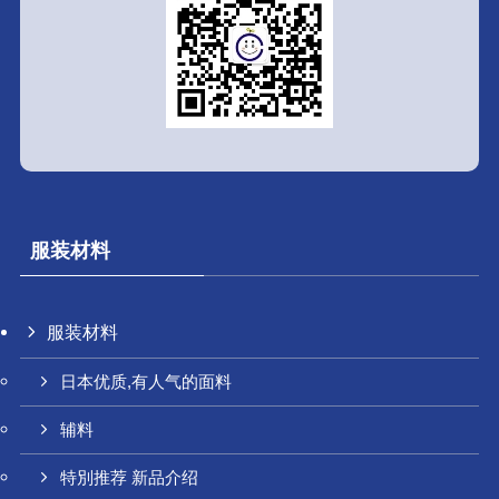
服装材料
服装材料
日本优质,有人气的面料
辅料
特別推荐 新品介绍