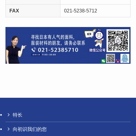
FAX
021-5238-5712
特长
向初识我们的您