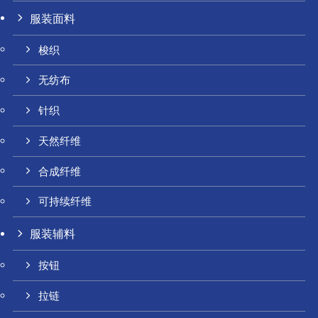
服装面料
梭织
无纺布
针织
天然纤维
合成纤维
可持续纤维
服装辅料
按钮
拉链