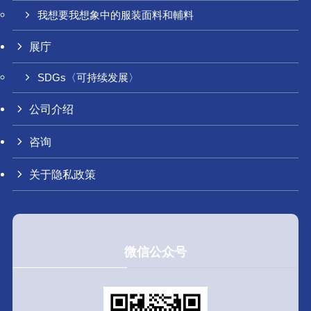
我想要我想象中的服装面料和輔料
展庁
SDGs〈可持续发展〉
公司介绍
咨询
关于隐私政策
微信公众号