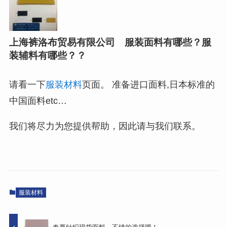
上海裤洛布贸易有限公司 服装面料有哪些？服
装辅料有哪些？？
请看一下
服装材料
页面。 准备进口面料,日本标准的
中国面料etc…
我们将尽力为您提供帮助，因此请与我们联系。
服装材料