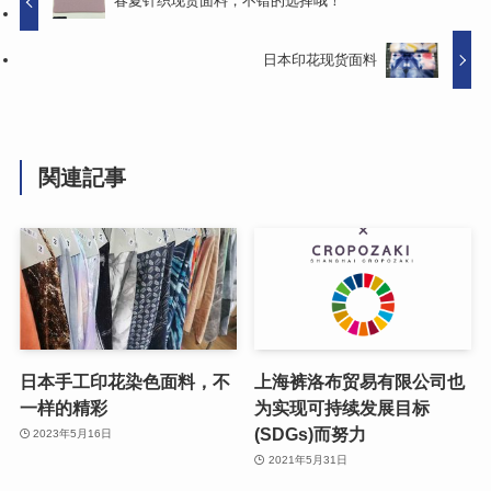
春夏针织现货面料，不错的选择哦！
日本印花现货面料
関連記事
日本手工印花染色面料，不
上海裤洛布贸易有限公司也
一样的精彩
为实现可持续发展目标
(SDGs)而努力
2023年5月16日
2021年5月31日