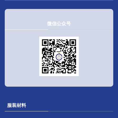
微信公众号
服装材料