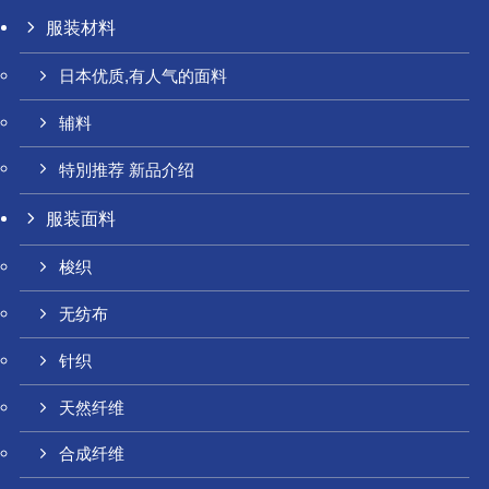
服装材料
日本优质,有人气的面料
辅料
特別推荐 新品介绍
服装面料
梭织
无纺布
针织
天然纤维
合成纤维