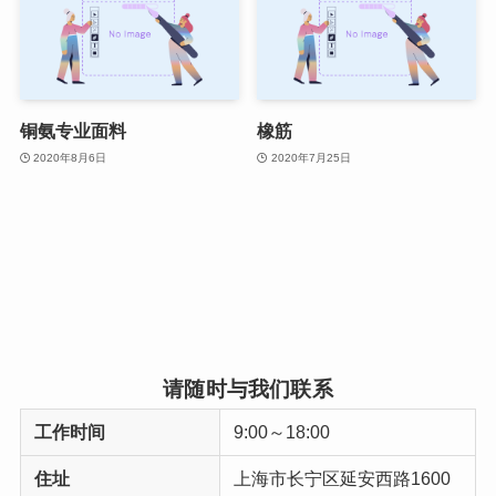
铜氨专业面料
橡筋
2020年8月6日
2020年7月25日
请随时与我们联系
工作时间
9:00～18:00
住址
上海市长宁区延安西路1600