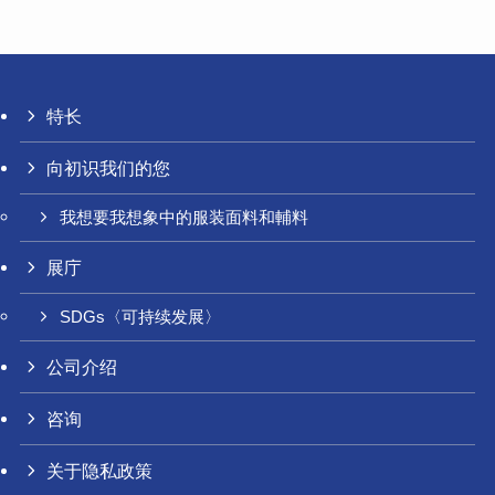
特长
向初识我们的您
我想要我想象中的服装面料和輔料
展庁
SDGs〈可持续发展〉
公司介绍
咨询
关于隐私政策