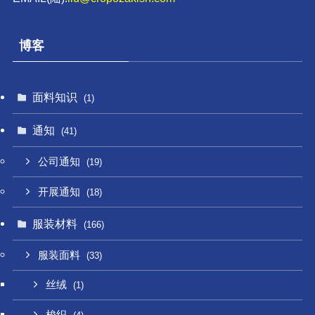
博客
面料知识
(1)
通知
(41)
公司通知
(19)
开展通知
(18)
服装材料
(166)
服装面料
(33)
丝绒
(1)