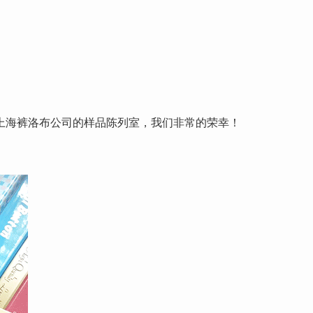
上海裤洛布公司的样品陈列室，我们非常的荣幸！