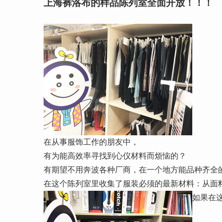
上海裤洛布的样品陈列室全面开放！！！
在从事服饰工作的朋友中，
有为能高效率寻找到心仪材料而烦恼的？
有期望不用奔波各种厂商，在一个地方能品种齐全
在这个陈列室里收集了服装必须的最新材料：从面
如果在