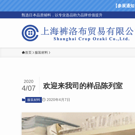
【参展通知】上
甄选日本品质辅料，以专业选品助力品牌价值提升
首页
服装材料
2020
欢迎来我司的样品陈列室
4/07
2020年4月7日
服装材料