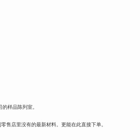
司的样品陈列室。
到零售店里没有的最新材料。更能在此直接下单。