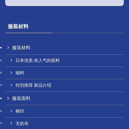
服装材料
服装材料
日本优质,有人气的面料
辅料
特別推荐 新品介绍
服装面料
梭织
无纺布