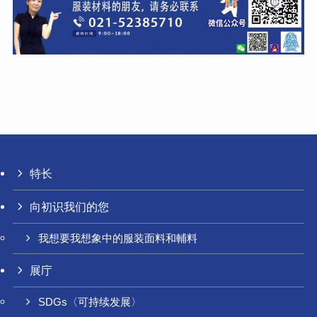
特长
向初识我们的您
我想要我想象中的服装面料和輔料
展庁
SDGs〈可持续发展〉