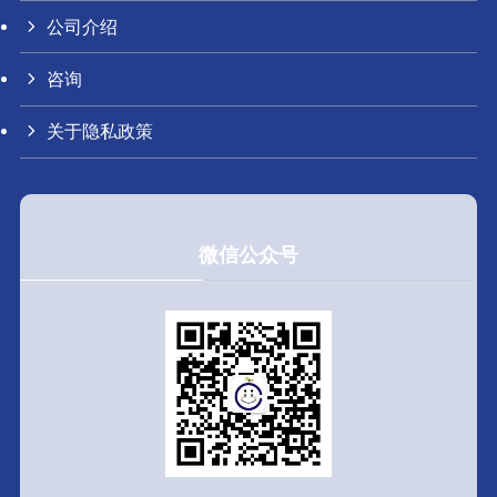
公司介绍
咨询
关于隐私政策
微信公众号