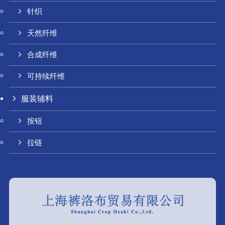
针织
天然纤维
合成纤维
可持续纤维
服装辅料
按钮
拉链