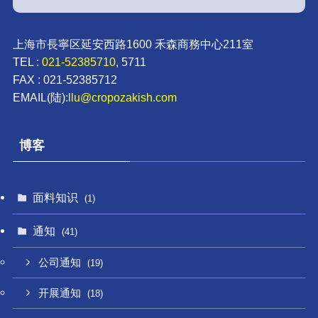
上海市長寧区延安西路1600 禾森商務中心211室
TEL :
021-52385710
, 5711
FAX : 021-52385712
EMAIL(陆):
llu@cropozakish.com
博客
面料知识
(1)
通知
(41)
公司通知
(19)
开展通知
(18)