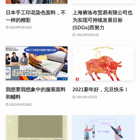
日本手工印花染色面料，不
上海裤洛布贸易有限公司也
一样的精彩
为实现可持续发展目标
(SDGs)而努力
2023年5月16日
2021年5月31日
我想要我想象中的服装面料
2021新年好，元旦快乐！
和輔料
2021年1月3日
2021年4月29日