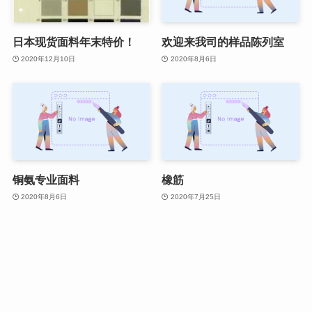
日本现货面料年末特价！
欢迎来我司的样品陈列室
2020年12月10日
2020年8月6日
铜氨专业面料
橡筋
2020年8月6日
2020年7月25日