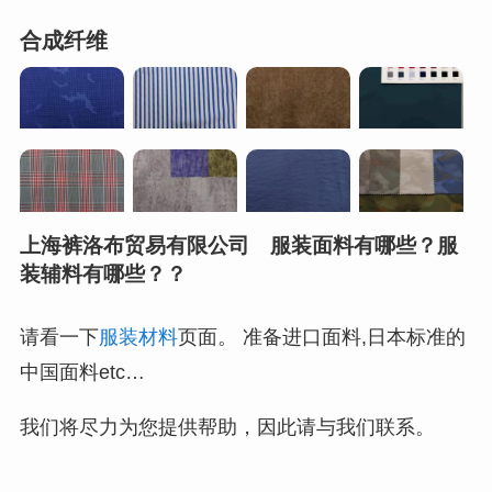
合成纤维
上海裤洛布贸易有限公司 服装面料有哪些？服
装辅料有哪些？？
请看一下
服装材料
页面。 准备进口面料,日本标准的
中国面料etc…
我们将尽力为您提供帮助，因此请与我们联系。