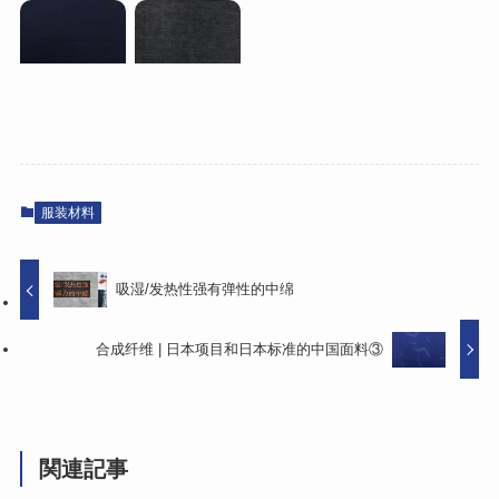
服装材料
吸湿/发热性强有弹性的中绵
合成纤维 | 日本项目和日本标准的中国面料③
関連記事