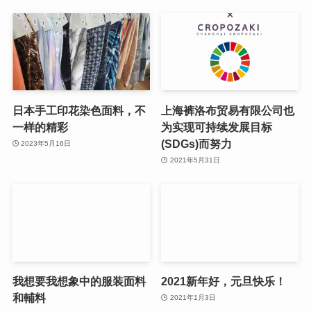
日本手工印花染色面料，不
上海裤洛布贸易有限公司也
一样的精彩
为实现可持续发展目标
(SDGs)而努力
2023年5月16日
2021年5月31日
我想要我想象中的服装面料
2021新年好，元旦快乐！
和輔料
2021年1月3日