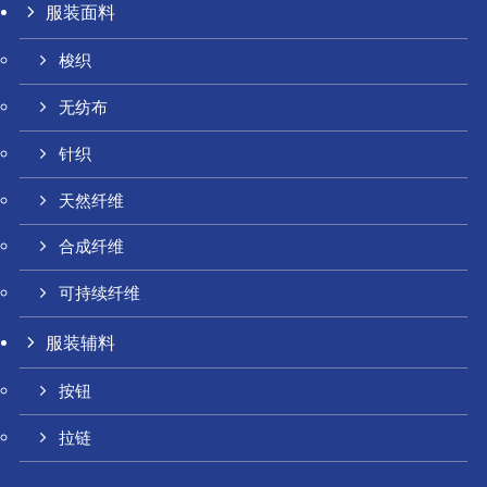
服装面料
梭织
无纺布
针织
天然纤维
合成纤维
可持续纤维
服装辅料
按钮
拉链