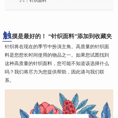
针织面料
触
摸是最好的！ “针织面料”添加到收藏夹
针织将在现在的季节中扮演主角。高质量的针织面
料是您想长时间使用的物品之一。如果您试图找到
这种高质量的针织面料，您可能不知道该选择什么
吗？我们将尽力为您提供帮助，因此请与我们联
系。