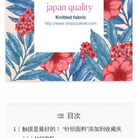
目次
触摸是最好的！ “针织面料”添加到收藏夹