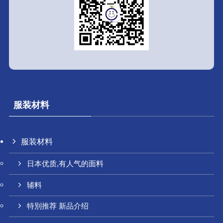
服装材料
服装材料
日本优质,有人气的面料
辅料
特別推荐 新品介绍