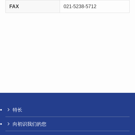
FAX
021-5238-5712
特长
向初识我们的您