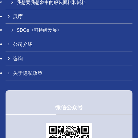
我想要我想象中的服装面料和輔料
展庁
SDGs〈可持续发展〉
公司介绍
咨询
关于隐私政策
微信公众号