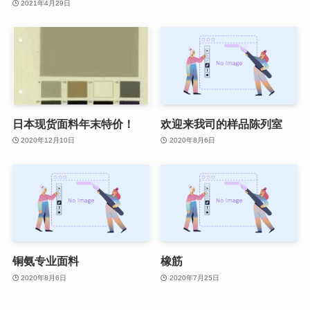
2021年4月29日
日本现货面料年末特价！
欢迎来我司的样品陈列室
2020年12月10日
2020年8月6日
铜氨专业面料
橡筋
2020年8月6日
2020年7月25日