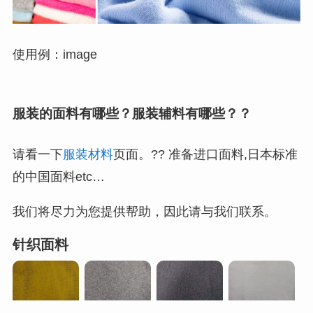
使用例：image
服装的面料有哪些？服装辅料有哪些？？
请看一下
服装材料
页面。?? 准备进口面料,日本标准
的中国面料etc…
我们将尽力为您提供帮助，因此请与我们联系。
针织面料